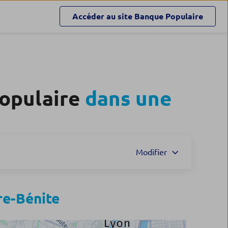
Accéder au site
Banque Populaire
Populaire
dans une
Modifier
re-Bénite