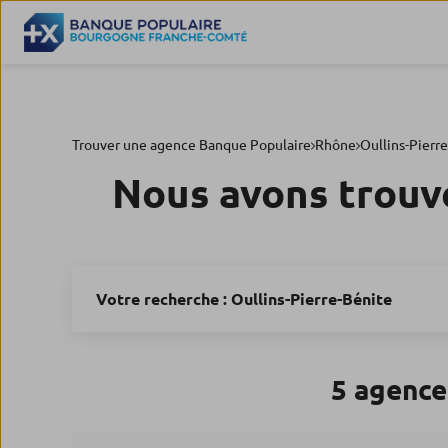
Trouver une agence Banque Populaire
Rhône
Oullins-Pierr
Nous avons trouv
Votre recherche :
Oullins-Pierre-Bénite
5 agence