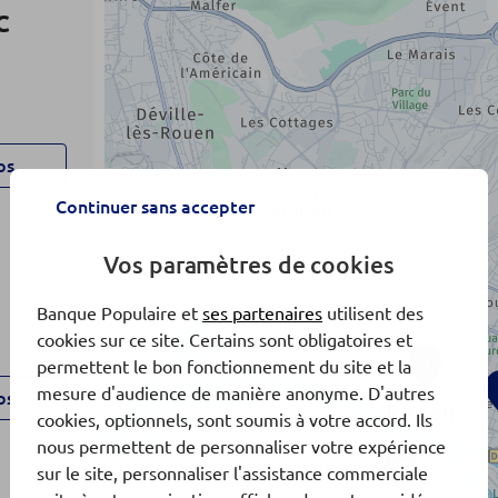
C
os
Continuer sans accepter
Vos paramètres de cookies
Banque Populaire et
ses partenaires
utilisent des
cookies sur ce site. Certains sont obligatoires et
1
permettent le bon fonctionnement du site et la
mesure d'audience de manière anonyme. D'autres
os
cookies, optionnels, sont soumis à votre accord. Ils
nous permettent de personnaliser votre expérience
3
sur le site, personnaliser l'assistance commerciale