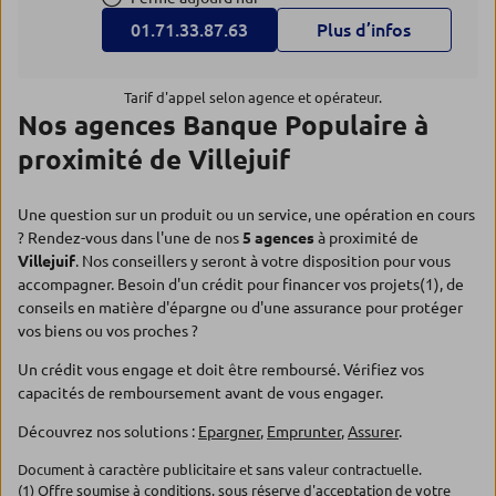
01.71.33.87.63
Plus d’infos
Tarif d'appel selon agence et opérateur.
Nos agences Banque Populaire à
proximité de Villejuif
Une question sur un produit ou un service, une opération en cours
? Rendez-vous dans l'une de nos
5 agences
à proximité de
Villejuif
. Nos conseillers y seront à votre disposition pour vous
accompagner. Besoin d'un crédit pour financer vos projets(1), de
conseils en matière d'épargne ou d'une assurance pour protéger
vos biens ou vos proches ?
Un crédit vous engage et doit être remboursé. Vérifiez vos
capacités de remboursement avant de vous engager.
Découvrez nos solutions :
Epargner
,
Emprunter
,
Assurer
.
Document à caractère publicitaire et sans valeur contractuelle.
(1) Offre soumise à conditions, sous réserve d'acceptation de votre