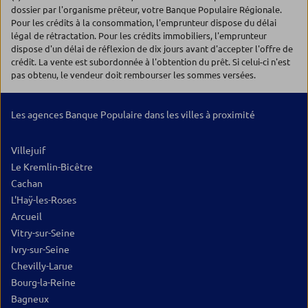
dossier par l'organisme prêteur, votre Banque Populaire Régionale.
Pour les crédits à la consommation, l'emprunteur dispose du délai
légal de rétractation. Pour les crédits immobiliers, l'emprunteur
dispose d'un délai de réflexion de dix jours avant d'accepter l'offre de
crédit. La vente est subordonnée à l'obtention du prêt. Si celui-ci n'est
pas obtenu, le vendeur doit rembourser les sommes versées.
Les agences Banque Populaire dans les villes à proximité
Villejuif
Le Kremlin-Bicêtre
Cachan
L'Haÿ-les-Roses
Arcueil
Vitry-sur-Seine
Ivry-sur-Seine
Chevilly-Larue
Bourg-la-Reine
Bagneux