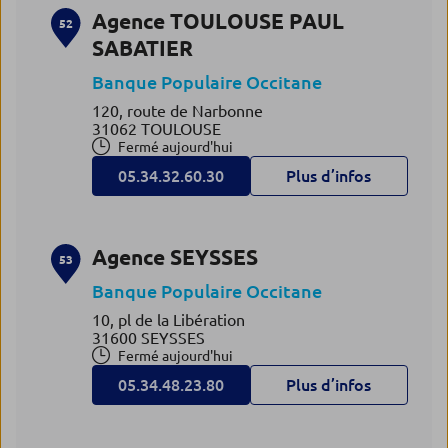
Agence TOULOUSE PAUL
52
SABATIER
Banque Populaire Occitane
120, route de Narbonne
31062 TOULOUSE
Fermé aujourd'hui
05.34.32.60.30
Plus d’infos
Agence SEYSSES
53
Banque Populaire Occitane
10, pl de la Libération
31600 SEYSSES
Fermé aujourd'hui
05.34.48.23.80
Plus d’infos