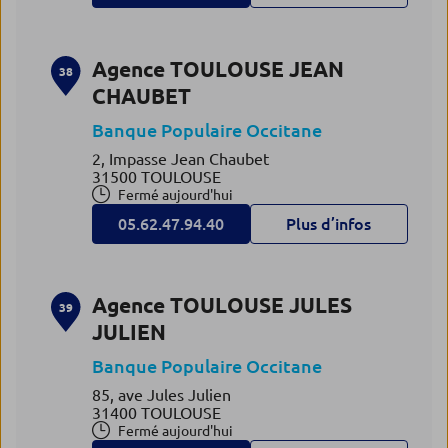
Agence TOULOUSE JEAN
38
CHAUBET
Banque Populaire Occitane
2, Impasse Jean Chaubet
31500 TOULOUSE
Fermé aujourd'hui
05.62.47.94.40
Plus d’infos
Agence TOULOUSE JULES
39
JULIEN
Banque Populaire Occitane
85, ave Jules Julien
31400 TOULOUSE
Fermé aujourd'hui