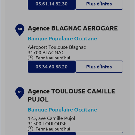
05.61.14.82.30
Plus d’infos
Agence BLAGNAC AEROGARE
40
Banque Populaire Occitane
Aéroport Toulouse Blagnac
31700 BLAGNAC
Fermé aujourd'hui
05.34.60.68.20
Plus d’infos
Agence TOULOUSE CAMILLE
41
PUJOL
Banque Populaire Occitane
125, ave Camille Pujol
31500 TOULOUSE
Fermé aujourd'hui