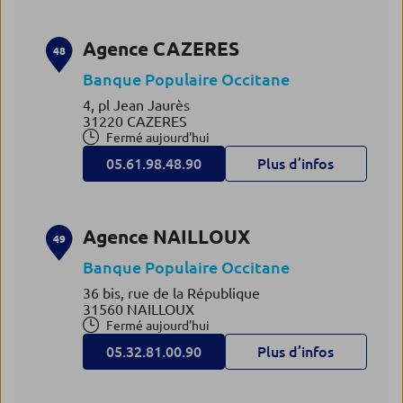
Agence CAZERES
48
Banque Populaire Occitane
4, pl Jean Jaurès
31220 CAZERES
Fermé aujourd'hui
05.61.98.48.90
Plus d’infos
Agence NAILLOUX
49
Banque Populaire Occitane
36 bis, rue de la République
31560 NAILLOUX
Fermé aujourd'hui
05.32.81.00.90
Plus d’infos