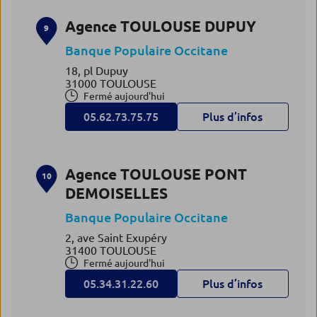
Agence TOULOUSE DUPUY
9
Banque Populaire Occitane
18, pl Dupuy
31000 TOULOUSE
Fermé aujourd'hui
05.62.73.75.75
Plus d’infos
Agence TOULOUSE PONT
10
DEMOISELLES
Banque Populaire Occitane
2, ave Saint Exupéry
31400 TOULOUSE
Fermé aujourd'hui
05.34.31.22.60
Plus d’infos