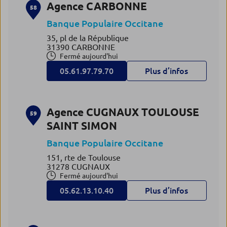
Agence CARBONNE
58
Banque Populaire Occitane
35, pl de la République
31390 CARBONNE
Fermé aujourd'hui
05.61.97.79.70
Plus d’infos
Agence CUGNAUX TOULOUSE
59
SAINT SIMON
Banque Populaire Occitane
151, rte de Toulouse
31278 CUGNAUX
Fermé aujourd'hui
05.62.13.10.40
Plus d’infos