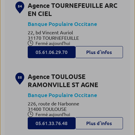
Agence TOURNEFEUILLE ARC
54
EN CIEL
Banque Populaire Occitane
22, bd Vincent Auriol
31170 TOURNEFEUILLE
Fermé aujourd'hui
05.61.06.29.70
Plus d’infos
Agence TOULOUSE
55
RAMONVILLE ST AGNE
Banque Populaire Occitane
226, route de Narbonne
31400 TOULOUSE
Fermé aujourd'hui
05.61.33.76.48
Plus d’infos