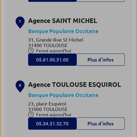
Agence SAINT MICHEL
7
Banque Populaire Occitane
31, Grande Rue St Michel
31400 TOULOUSE
Fermé aujourd'hui
05.61.00.31.00
Plus d’infos
Agence TOULOUSE ESQUIROL
8
Banque Populaire Occitane
23, place Esquirol
31000 TOULOUSE
Fermé aujourd'hui
05.34.31.32.70
Plus d’infos