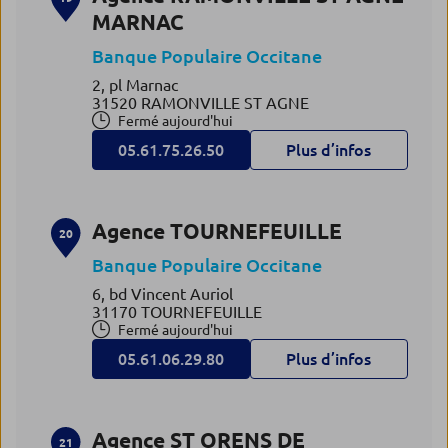
MARNAC
Banque Populaire Occitane
2, pl Marnac
31520 RAMONVILLE ST AGNE
Fermé aujourd'hui
05.61.75.26.50
Plus d’infos
Agence TOURNEFEUILLE
20
Banque Populaire Occitane
6, bd Vincent Auriol
31170 TOURNEFEUILLE
Fermé aujourd'hui
05.61.06.29.80
Plus d’infos
Agence ST ORENS DE
21