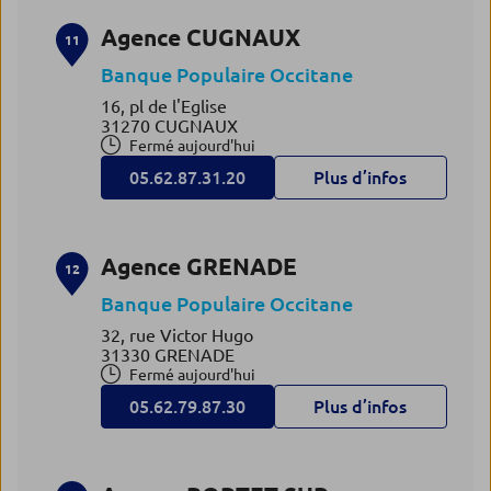
Agence CUGNAUX
11
Banque Populaire Occitane
16, pl de l'Eglise
31270 CUGNAUX
Fermé aujourd'hui
05.62.87.31.20
Plus d’infos
Agence GRENADE
12
Banque Populaire Occitane
32, rue Victor Hugo
31330 GRENADE
Fermé aujourd'hui
05.62.79.87.30
Plus d’infos