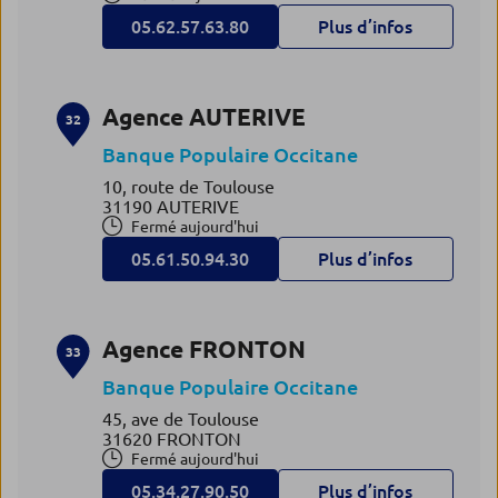
05.62.57.63.80
Plus d’infos
Agence AUTERIVE
32
Banque Populaire Occitane
10, route de Toulouse
31190 AUTERIVE
Fermé aujourd'hui
05.61.50.94.30
Plus d’infos
Agence FRONTON
33
Banque Populaire Occitane
45, ave de Toulouse
31620 FRONTON
Fermé aujourd'hui
05.34.27.90.50
Plus d’infos