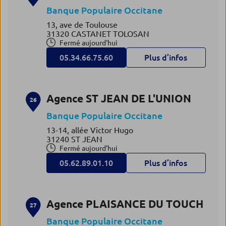
Banque Populaire Occitane
13, ave de Toulouse
31320 CASTANET TOLOSAN
Fermé aujourd'hui
05.34.66.75.60
Plus d’infos
Agence ST JEAN DE L'UNION
26
Banque Populaire Occitane
13-14, allée Victor Hugo
31240 ST JEAN
Fermé aujourd'hui
05.62.89.01.10
Plus d’infos
Agence PLAISANCE DU TOUCH
27
Banque Populaire Occitane