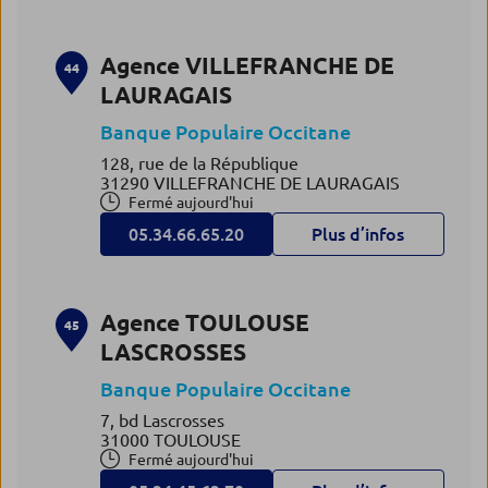
Agence VILLEFRANCHE DE
44
LAURAGAIS
Banque Populaire Occitane
128, rue de la République
31290 VILLEFRANCHE DE LAURAGAIS
Fermé aujourd'hui
05.34.66.65.20
Plus d’infos
Agence TOULOUSE
45
LASCROSSES
Banque Populaire Occitane
7, bd Lascrosses
31000 TOULOUSE
Fermé aujourd'hui