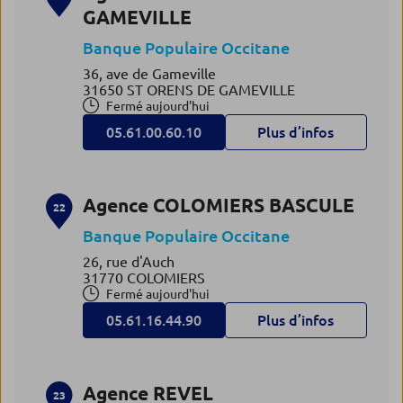
GAMEVILLE
Banque Populaire Occitane
36, ave de Gameville
31650 ST ORENS DE GAMEVILLE
Fermé aujourd'hui
05.61.00.60.10
Plus d’infos
Agence COLOMIERS BASCULE
22
Banque Populaire Occitane
26, rue d'Auch
31770 COLOMIERS
Fermé aujourd'hui
05.61.16.44.90
Plus d’infos
Agence REVEL
23