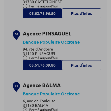
31780 CASTELGINEST
Fermé aujourd'hui
05.62.75.96.50
Plus d’infos
Agence PINSAGUEL
30
Banque Populaire Occitane
94, rte d'Andorre
31120 PINSAGUEL
Fermé aujourd'hui
05.61.76.09.80
Plus d’infos
Agence BALMA
31
Banque Populaire Occitane
6, ave de Toulouse
31130 BALMA
Fermé aujourd'hui