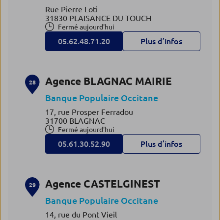
Rue Pierre Loti
31830 PLAISANCE DU TOUCH
Fermé aujourd'hui
05.62.48.71.20
Plus d’infos
Agence BLAGNAC MAIRIE
28
Banque Populaire Occitane
17, rue Prosper Ferradou
31700 BLAGNAC
Fermé aujourd'hui
05.61.30.52.90
Plus d’infos
Agence CASTELGINEST
29
Banque Populaire Occitane
14, rue du Pont Vieil