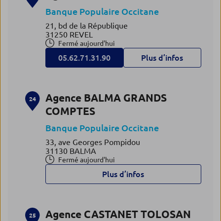
Banque Populaire Occitane
21, bd de la République
31250 REVEL
Fermé aujourd'hui
05.62.71.31.90
Plus d’infos
Agence BALMA GRANDS
24
COMPTES
Banque Populaire Occitane
33, ave Georges Pompidou
31130 BALMA
Fermé aujourd'hui
Plus d’infos
Agence CASTANET TOLOSAN
25