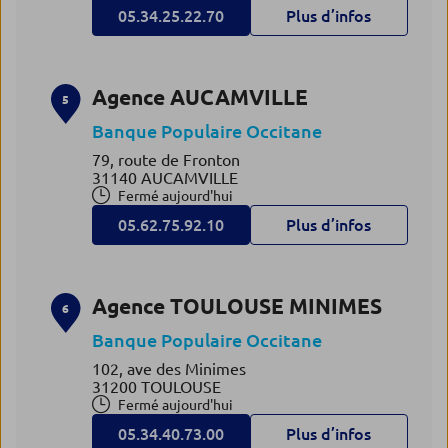
05.34.25.22.70
Plus d’infos
Agence AUCAMVILLE
5
Banque Populaire Occitane
79, route de Fronton
31140 AUCAMVILLE
Fermé aujourd'hui
05.62.75.92.10
Plus d’infos
Agence TOULOUSE MINIMES
6
Banque Populaire Occitane
102, ave des Minimes
31200 TOULOUSE
Fermé aujourd'hui
05.34.40.73.00
Plus d’infos