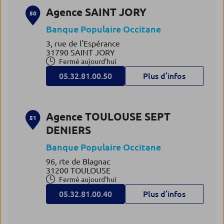
Agence SAINT JORY
50
Banque Populaire Occitane
3, rue de l'Espérance
31790 SAINT JORY
Fermé aujourd'hui
05.32.81.00.50
Plus d’infos
Agence TOULOUSE SEPT
51
DENIERS
Banque Populaire Occitane
96, rte de Blagnac
31200 TOULOUSE
Fermé aujourd'hui
05.32.81.00.40
Plus d’infos