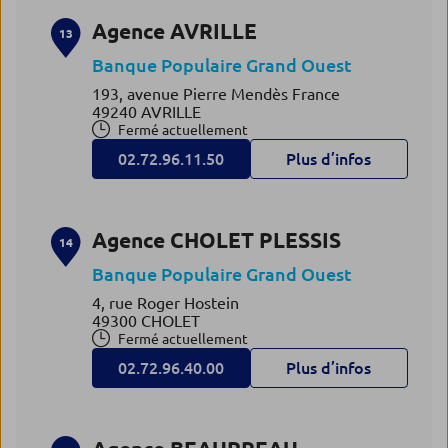
Agence AVRILLE
13
Banque Populaire Grand Ouest
193, avenue Pierre Mendès France
49240 AVRILLE
Fermé actuellement
02.72.96.11.50
Plus d’infos
Agence CHOLET PLESSIS
14
Banque Populaire Grand Ouest
4, rue Roger Hostein
49300 CHOLET
Fermé actuellement
02.72.96.40.00
Plus d’infos