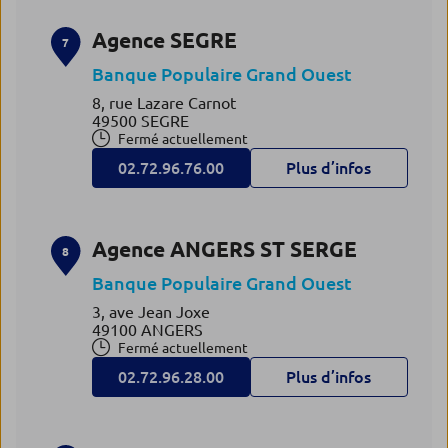
Agence SEGRE
7
Banque Populaire Grand Ouest
8, rue Lazare Carnot
49500 SEGRE
Fermé actuellement
02.72.96.76.00
Plus d’infos
Agence ANGERS ST SERGE
8
Banque Populaire Grand Ouest
3, ave Jean Joxe
49100 ANGERS
Fermé actuellement
02.72.96.28.00
Plus d’infos