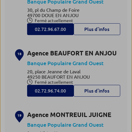
Banque Populaire Grand Ouest
30, pl du Champ de Foire
49700 DOUE EN ANJOU
Fermé actuellement
02.72.96.67.00
Plus d’infos
Agence BEAUFORT EN ANJOU
18
Banque Populaire Grand Ouest
20, place Jeanne de Laval
49250 BEAUFORT EN ANJOU
Fermé actuellement
02.72.96.74.00
Plus d’infos
Agence MONTREUIL JUIGNE
19
Banque Populaire Grand Ouest