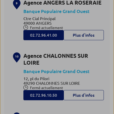
Agence ANGERS LA ROSERAIE
9
Banque Populaire Grand Ouest
Ctre Cial Principal
49000 ANGERS
Fermé actuellement
02.72.96.41.00
Plus d’infos
Agence CHALONNES SUR
10
LOIRE
Banque Populaire Grand Ouest
12, pl du Pilori
49290 CHALONNES SUR LOIRE
Fermé actuellement
02.72.96.10.50
Plus d’infos