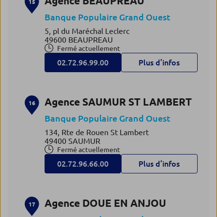
Agence BEAUPREAU
15
Banque Populaire Grand Ouest
5, pl du Maréchal Leclerc
49600 BEAUPREAU
Fermé actuellement
02.72.96.99.00
Plus d’infos
Agence SAUMUR ST LAMBERT
16
Banque Populaire Grand Ouest
134, Rte de Rouen St Lambert
49400 SAUMUR
Fermé actuellement
02.72.96.66.00
Plus d’infos
Agence DOUE EN ANJOU
17