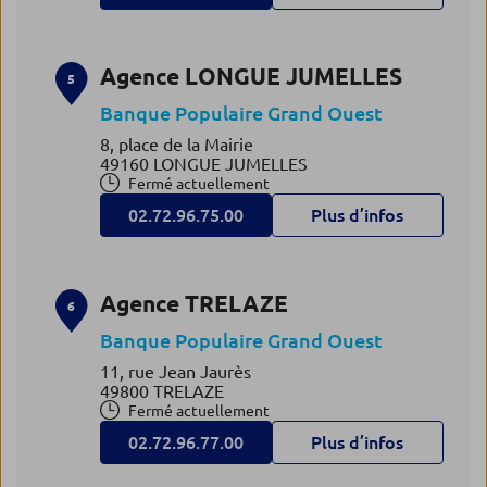
Agence LONGUE JUMELLES
5
Banque Populaire Grand Ouest
8, place de la Mairie
49160 LONGUE JUMELLES
Fermé actuellement
02.72.96.75.00
Plus d’infos
Agence TRELAZE
6
Banque Populaire Grand Ouest
11, rue Jean Jaurès
49800 TRELAZE
Fermé actuellement
02.72.96.77.00
Plus d’infos