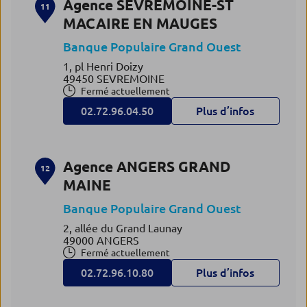
Agence SEVREMOINE-ST
11
MACAIRE EN MAUGES
Banque Populaire Grand Ouest
1, pl Henri Doizy
49450 SEVREMOINE
Fermé actuellement
02.72.96.04.50
Plus d’infos
Agence ANGERS GRAND
12
MAINE
Banque Populaire Grand Ouest
2, allée du Grand Launay
49000 ANGERS
Fermé actuellement
02.72.96.10.80
Plus d’infos