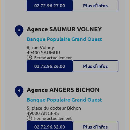
02.72.96.27.00
Plus d’infos
Agence SAUMUR VOLNEY
3
Banque Populaire Grand Ouest
8, rue Volney
49400 SAUMUR
Fermé actuellement
02.72.96.26.00
Plus d’infos
Agence ANGERS BICHON
4
Banque Populaire Grand Ouest
5, place du docteur Bichon
49000 ANGERS
Fermé actuellement
02.72.96.32.00
Plus d’infos