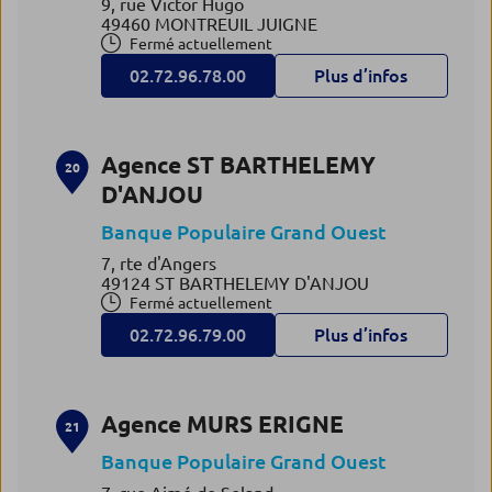
9, rue Victor Hugo
49460 MONTREUIL JUIGNE
Fermé actuellement
02.72.96.78.00
Plus d’infos
Agence ST BARTHELEMY
20
D'ANJOU
Banque Populaire Grand Ouest
7, rte d'Angers
49124 ST BARTHELEMY D'ANJOU
Fermé actuellement
02.72.96.79.00
Plus d’infos
Agence MURS ERIGNE
21
Banque Populaire Grand Ouest