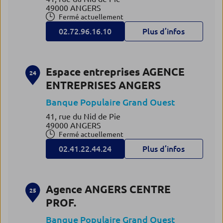
49000 ANGERS
Fermé actuellement
02.72.96.16.10
Plus d’infos
Espace entreprises AGENCE
24
ENTREPRISES ANGERS
Banque Populaire Grand Ouest
41, rue du Nid de Pie
49000 ANGERS
Fermé actuellement
02.41.22.44.24
Plus d’infos
Agence ANGERS CENTRE
25
PROF.
Banque Populaire Grand Ouest