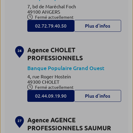
7, bd de Maréchal Foch
49100 ANGERS
Fermé actuellement
02.72.79.40.50
Plus d’infos
Agence CHOLET
26
PROFESSIONNELS
Banque Populaire Grand Ouest
4, rue Roger Hostein
49300 CHOLET
Fermé actuellement
02.44.09.19.90
Plus d’infos
Agence AGENCE
27
PROFESSIONNELS SAUMUR