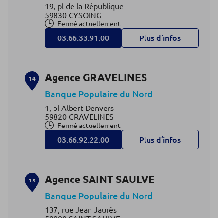
19, pl de la République
59830 CYSOING
Fermé actuellement
03.66.33.91.00
Plus d’infos
Agence GRAVELINES
14
Banque Populaire du Nord
1, pl Albert Denvers
59820 GRAVELINES
Fermé actuellement
03.66.92.22.00
Plus d’infos
Agence SAINT SAULVE
15
Banque Populaire du Nord
137, rue Jean Jaurès