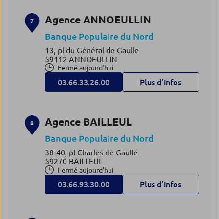
Agence ANNOEULLIN
7
Banque Populaire du Nord
13, pl du Général de Gaulle
59112 ANNOEULLIN
Fermé aujourd'hui
03.66.33.26.00
Plus d’infos
Agence BAILLEUL
8
Banque Populaire du Nord
38-40, pl Charles de Gaulle
59270 BAILLEUL
Fermé aujourd'hui
03.66.93.30.00
Plus d’infos