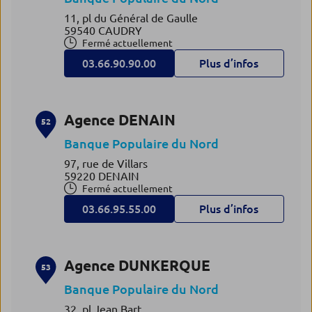
11, pl du Général de Gaulle
59540 CAUDRY
Fermé actuellement
03.66.90.90.00
Plus d’infos
Agence DENAIN
52
Banque Populaire du Nord
97, rue de Villars
59220 DENAIN
Fermé actuellement
03.66.95.55.00
Plus d’infos
Agence DUNKERQUE
53
Banque Populaire du Nord
32, pl Jean Bart