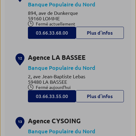
Banque Populaire du Nord
894, ave de Dunkerque
59160 LOMME
Fermé actuellement
03.66.33.68.00
Plus d’infos
Agence LA BASSEE
12
Banque Populaire du Nord
2, ave Jean-Baptiste Lebas
59480 LA BASSEE
Fermé aujourd'hui
03.66.33.55.00
Plus d’infos
Agence CYSOING
13
Banque Populaire du Nord