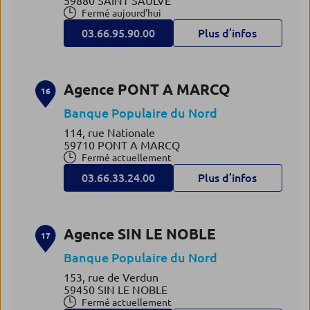
59880 SAINT SAULVE
Fermé aujourd'hui
03.66.95.90.00
Plus d’infos
Agence PONT A MARCQ
16
Banque Populaire du Nord
114, rue Nationale
59710 PONT A MARCQ
Fermé actuellement
03.66.33.24.00
Plus d’infos
Agence SIN LE NOBLE
17
Banque Populaire du Nord
153, rue de Verdun
59450 SIN LE NOBLE
Fermé actuellement