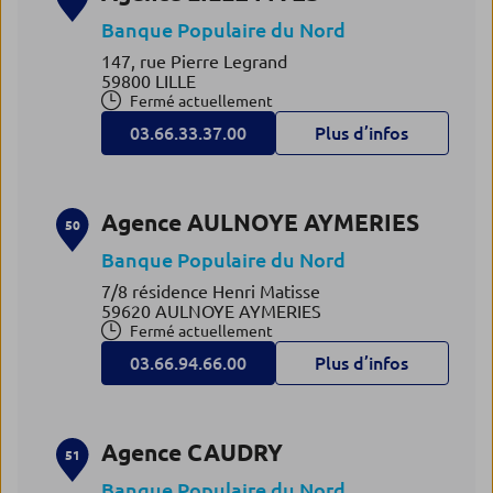
Banque Populaire du Nord
147, rue Pierre Legrand
59800 LILLE
Fermé actuellement
03.66.33.37.00
Plus d’infos
Agence AULNOYE AYMERIES
50
Banque Populaire du Nord
7/8 résidence Henri Matisse
59620 AULNOYE AYMERIES
Fermé actuellement
03.66.94.66.00
Plus d’infos
Agence CAUDRY
51
Banque Populaire du Nord