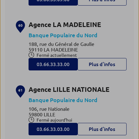
Agence LA MADELEINE
60
Banque Populaire du Nord
188, rue du Général de Gaulle
59110 LA MADELEINE
Fermé actuellement
03.66.33.33.00
Plus d’infos
Agence LILLE NATIONALE
61
Banque Populaire du Nord
106, rue Nationale
59800 LILLE
Fermé aujourd'hui
03.66.33.03.00
Plus d’infos