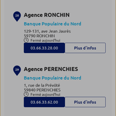
Agence RONCHIN
28
Banque Populaire du Nord
129-131, ave Jean Jaurès
59790 RONCHIN
Fermé aujourd'hui
03.66.33.28.00
Plus d’infos
Agence PERENCHIES
29
Banque Populaire du Nord
1, rue de la Prévôté
59840 PERENCHIES
Fermé aujourd'hui
03.66.33.62.00
Plus d’infos