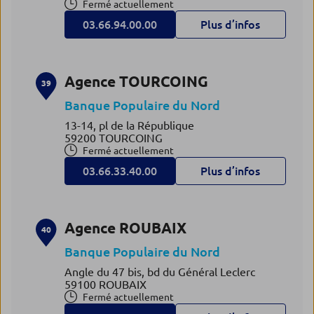
Fermé actuellement
03.66.94.00.00
Plus d’infos
Agence TOURCOING
39
Banque Populaire du Nord
13-14, pl de la République
59200 TOURCOING
Fermé actuellement
03.66.33.40.00
Plus d’infos
Agence ROUBAIX
40
Banque Populaire du Nord
Angle du 47 bis, bd du Général Leclerc
59100 ROUBAIX
Fermé actuellement