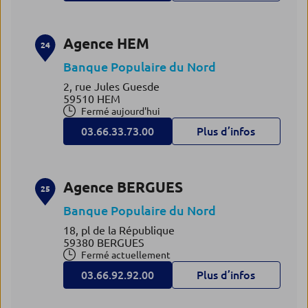
Agence HEM
24
Banque Populaire du Nord
2, rue Jules Guesde
59510 HEM
Fermé aujourd'hui
03.66.33.73.00
Plus d’infos
Agence BERGUES
25
Banque Populaire du Nord
18, pl de la République
59380 BERGUES
Fermé actuellement
03.66.92.92.00
Plus d’infos