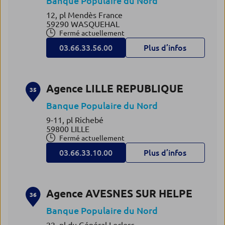
Banque Populaire du Nord
12, pl Mendès France
59290 WASQUEHAL
Fermé actuellement
03.66.33.56.00
Plus d’infos
Agence LILLE REPUBLIQUE
35
Banque Populaire du Nord
9-11, pl Richebé
59800 LILLE
Fermé actuellement
03.66.33.10.00
Plus d’infos
Agence AVESNES SUR HELPE
36
Banque Populaire du Nord