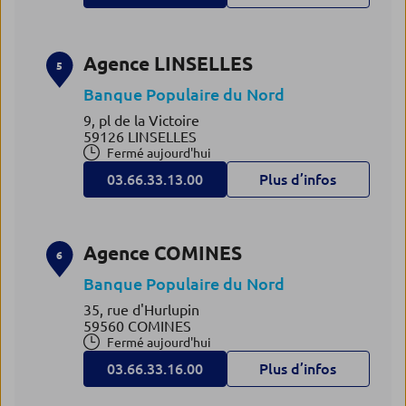
Agence LINSELLES
5
Banque Populaire du Nord
9, pl de la Victoire
59126 LINSELLES
Fermé aujourd'hui
03.66.33.13.00
Plus d’infos
Agence COMINES
6
Banque Populaire du Nord
35, rue d'Hurlupin
59560 COMINES
Fermé aujourd'hui
03.66.33.16.00
Plus d’infos