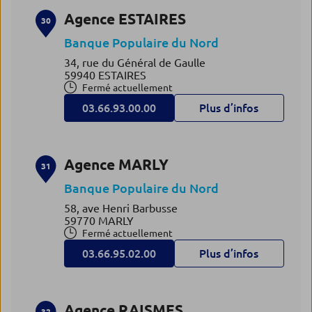
Agence ESTAIRES
30
Banque Populaire du Nord
34, rue du Général de Gaulle
59940 ESTAIRES
Fermé actuellement
03.66.93.00.00
Plus d’infos
Agence MARLY
31
Banque Populaire du Nord
58, ave Henri Barbusse
59770 MARLY
Fermé actuellement
03.66.95.02.00
Plus d’infos
Agence RAISMES
32