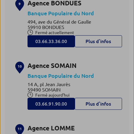
Agence BONDUES
9
Banque Populaire du Nord
494, ave du Général de Gaulle
59910 BONDUES
Fermé actuellement
03.66.33.36.00
Plus d’infos
Agence SOMAIN
10
Banque Populaire du Nord
14 A, pl Jean Jaurès
59490 SOMAIN
Fermé aujourd'hui
03.66.91.90.00
Plus d’infos
Agence LOMME
11