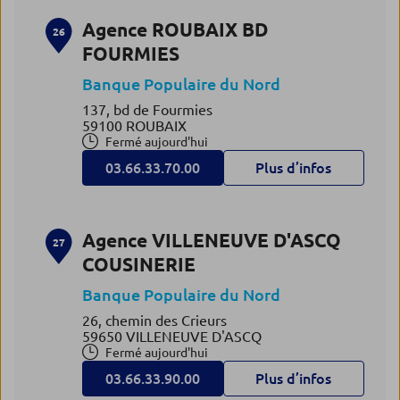
Agence ROUBAIX BD
26
FOURMIES
Banque Populaire du Nord
137, bd de Fourmies
59100 ROUBAIX
Fermé aujourd'hui
03.66.33.70.00
Plus d’infos
Agence VILLENEUVE D'ASCQ
27
COUSINERIE
Banque Populaire du Nord
26, chemin des Crieurs
59650 VILLENEUVE D'ASCQ
Fermé aujourd'hui
03.66.33.90.00
Plus d’infos