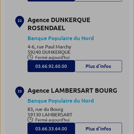
Agence DUNKERQUE
22
ROSENDAEL
Banque Populaire du Nord
4-6, rue Paul Marchy
59240 DUNKERQUE
Fermé aujourd'hui
03.66.92.60.00
Plus d’infos
Agence LAMBERSART BOURG
23
Banque Populaire du Nord
83, rue du Bourg
59130 LAMBERSART
Fermé aujourd'hui
03.66.33.64.00
Plus d’infos