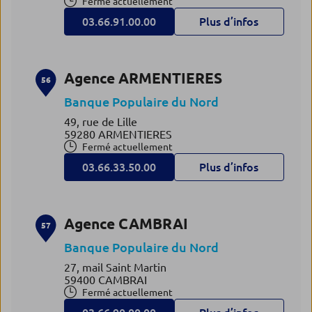
Fermé actuellement
03.66.91.00.00
Plus d’infos
Agence ARMENTIERES
56
Banque Populaire du Nord
49, rue de Lille
59280 ARMENTIERES
Fermé actuellement
03.66.33.50.00
Plus d’infos
Agence CAMBRAI
57
Banque Populaire du Nord
27, mail Saint Martin
59400 CAMBRAI
Fermé actuellement