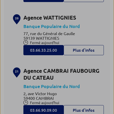
Agence WATTIGNIES
20
Banque Populaire du Nord
77, rue du Général de Gaulle
59139 WATTIGNIES
Fermé aujourd'hui
03.66.33.25.00
Plus d’infos
Agence CAMBRAI FAUBOURG
21
DU CATEAU
Banque Populaire du Nord
2, ave Victor Hugo
59400 CAMBRAI
Fermé aujourd'hui
03.66.90.09.00
Plus d’infos