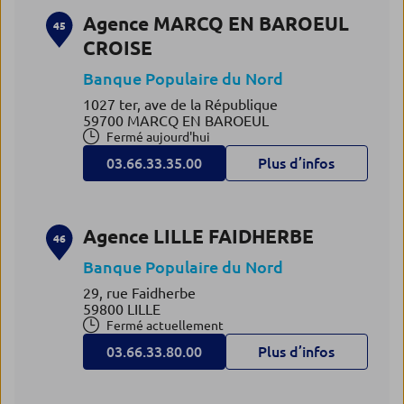
Agence MARCQ EN BAROEUL
45
CROISE
Banque Populaire du Nord
1027 ter, ave de la République
59700 MARCQ EN BAROEUL
Fermé aujourd'hui
03.66.33.35.00
Plus d’infos
Agence LILLE FAIDHERBE
46
Banque Populaire du Nord
29, rue Faidherbe
59800 LILLE
Fermé actuellement
03.66.33.80.00
Plus d’infos