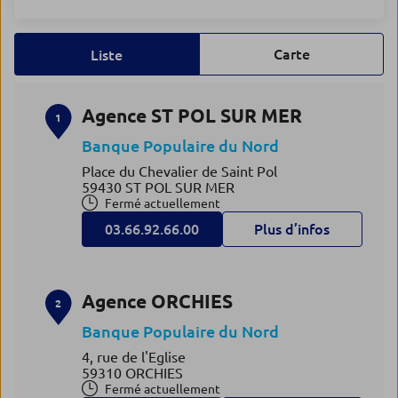
Carte
Liste
Agence ST POL SUR MER
1
Banque Populaire du Nord
Place du Chevalier de Saint Pol
59430 ST POL SUR MER
Fermé actuellement
03.66.92.66.00
Plus d’infos
Agence ORCHIES
2
Banque Populaire du Nord
4, rue de l'Eglise
59310 ORCHIES
Fermé actuellement