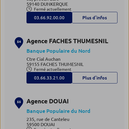
59140 DUNKERQUE
Fermé actuellement
03.66.92.00.00
Plus d’infos
Agence FACHES THUMESNIL
54
Banque Populaire du Nord
Ctre Cial Auchan
59155 FACHES THUMESNIL
Fermé actuellement
03.66.33.21.00
Plus d’infos
Agence DOUAI
55
Banque Populaire du Nord
235, rue de Canteleu
59500 DOUAI