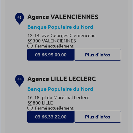
Agence VALENCIENNES
43
Banque Populaire du Nord
12-14, ave Georges Clemenceau
59300 VALENCIENNES
Fermé actuellement
03.66.95.00.00
Plus d’infos
Agence LILLE LECLERC
44
Banque Populaire du Nord
16-18, pl du Maréchal Leclerc
59800 LILLE
Fermé actuellement
03.66.33.22.00
Plus d’infos