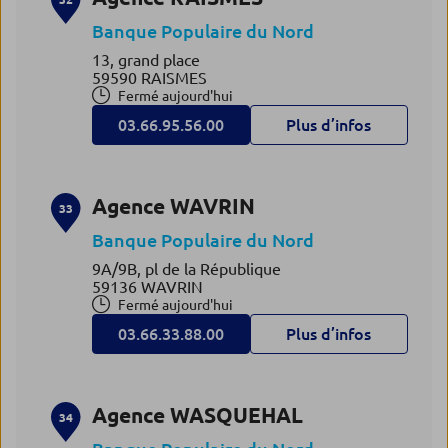
Banque Populaire du Nord
13, grand place
59590 RAISMES
Fermé aujourd'hui
03.66.95.56.00
Plus d’infos
Agence WAVRIN
33
Banque Populaire du Nord
9A/9B, pl de la République
59136 WAVRIN
Fermé aujourd'hui
03.66.33.88.00
Plus d’infos
Agence WASQUEHAL
34