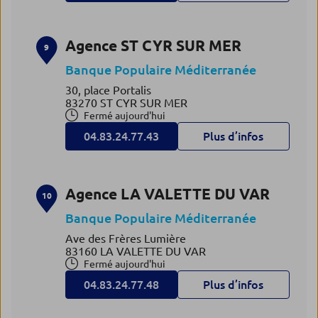
Agence ST CYR SUR MER
9
Banque Populaire Méditerranée
30, place Portalis
83270 ST CYR SUR MER
Fermé aujourd'hui
04.83.24.77.43
Plus d’infos
Agence LA VALETTE DU VAR
10
Banque Populaire Méditerranée
Ave des Frères Lumière
83160 LA VALETTE DU VAR
Fermé aujourd'hui
04.83.24.77.48
Plus d’infos