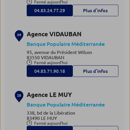
Fermé aujourd'hui
04.83.24.77.29
Plus d’infos
Agence VIDAUBAN
24
Banque Populaire Méditerranée
95, avenue du Président Wilson
83550 VIDAUBAN
Fermé aujourd'hui
04.83.71.90.18
Plus d’infos
Agence LE MUY
25
Banque Populaire Méditerranée
338, bd de la Libération
83490 LE MUY
Fermé aujourd'hui