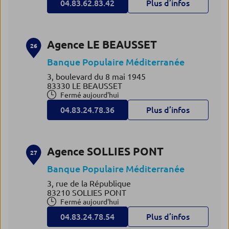
04.83.62.83.42
Plus d’infos
Agence LE BEAUSSET
26
Banque Populaire Méditerranée
3, boulevard du 8 mai 1945
83330 LE BEAUSSET
Fermé aujourd'hui
04.83.24.78.36
Plus d’infos
Agence SOLLIES PONT
27
Banque Populaire Méditerranée
3, rue de la République
83210 SOLLIES PONT
Fermé aujourd'hui
04.83.24.78.54
Plus d’infos