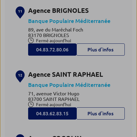
Agence BRIGNOLES
11
Banque Populaire Méditerranée
89, ave du Maréchal Foch
83170 BRIGNOLES
Fermé aujourd'hui
04.83.72.80.06
Plus d’infos
Agence SAINT RAPHAEL
12
Banque Populaire Méditerranée
71, avenue Victor Hugo
83700 SAINT RAPHAEL
Fermé aujourd'hui
04.83.62.83.15
Plus d’infos