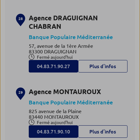
Agence DRAGUIGNAN
28
CHABRAN
Banque Populaire Méditerranée
57, avenue de la 1ère Armée
83300 DRAGUIGNAN
Fermé aujourd'hui
04.83.71.90.27
Plus d’infos
Agence MONTAUROUX
29
Banque Populaire Méditerranée
825 avenue de la Plaine
83440 MONTAUROUX
Fermé aujourd'hui
04.83.71.90.10
Plus d’infos