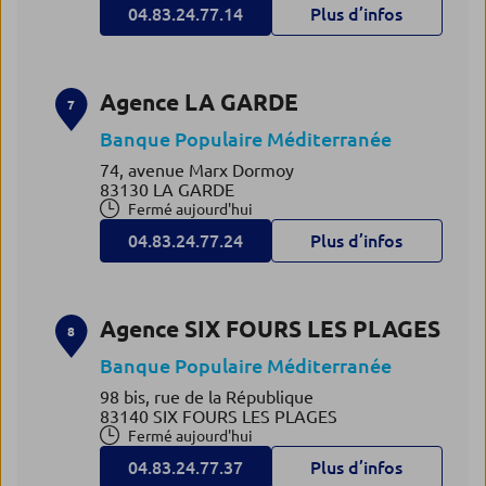
04.83.24.77.14
Plus d’infos
Agence LA GARDE
7
Banque Populaire Méditerranée
74, avenue Marx Dormoy
83130 LA GARDE
Fermé aujourd'hui
04.83.24.77.24
Plus d’infos
Agence SIX FOURS LES PLAGES
8
Banque Populaire Méditerranée
98 bis, rue de la République
83140 SIX FOURS LES PLAGES
Fermé aujourd'hui
04.83.24.77.37
Plus d’infos