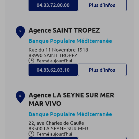
04.83.72.80.00
Plus d’infos
Agence SAINT TROPEZ
5
Banque Populaire Méditerranée
Rue du 11 Novembre 1918
83990 SAINT TROPEZ
Fermé aujourd'hui
04.83.62.83.10
Plus d’infos
Agence LA SEYNE SUR MER
6
MAR VIVO
Banque Populaire Méditerranée
22, ave Charles de Gaulle
83500 LA SEYNE SUR MER
Fermé aujourd'hui