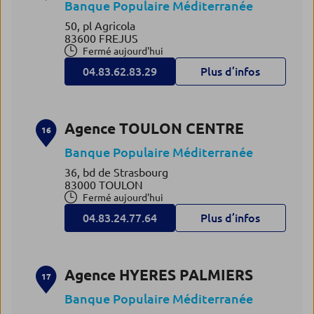
Banque Populaire Méditerranée
50, pl Agricola
83600 FREJUS
Fermé aujourd'hui
04.83.62.83.29
Plus d’infos
Agence TOULON CENTRE
16
Banque Populaire Méditerranée
36, bd de Strasbourg
83000 TOULON
Fermé aujourd'hui
04.83.24.77.64
Plus d’infos
Agence HYERES PALMIERS
17
Banque Populaire Méditerranée