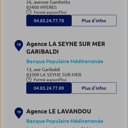
26, avenue Gambetta
83400 HYERES
Fermé aujourd'hui
04.83.24.77.78
Plus d’infos
Agence LA SEYNE SUR MER
18
GARIBALDI
Banque Populaire Méditerranée
13, ave Garibaldi
83500 LA SEYNE SUR MER
Fermé aujourd'hui
04.83.24.77.89
Plus d’infos
Agence LE LAVANDOU
19
Banque Populaire Méditerranée