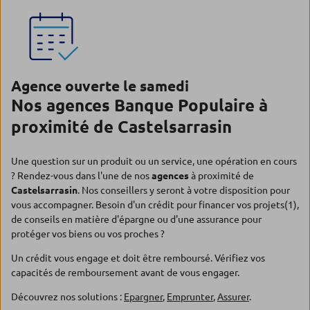
Agence ouverte le samedi
Nos agences Banque Populaire à
proximité de Castelsarrasin
Une question sur un produit ou un service, une opération en cours
? Rendez-vous dans l'une de nos
agences
à proximité de
Castelsarrasin
. Nos conseillers y seront à votre disposition pour
vous accompagner. Besoin d'un crédit pour financer vos projets(1),
de conseils en matière d'épargne ou d'une assurance pour
protéger vos biens ou vos proches ?
Un crédit vous engage et doit être remboursé. Vérifiez vos
capacités de remboursement avant de vous engager.
Découvrez nos solutions :
Epargner
,
Emprunter
,
Assurer
.