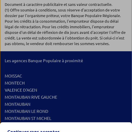
Document à caractère publicitaire et sans valeur contractuelle.
(1) Offre soumise à conditions, sous réserve d'acceptation de votre
dossier par l'organisme prêteur, votre Banque Populaire Régionale.
Pour les crédits à la consommation, l'emprunteur dispose du délai
légal de rétractation. Pour les crédits immobiliers, l'emprunteur
dispose d'un délai de réflexion de dix jours avant d'accepter l'offre de
crédit. La vente est subordonnée à l'obtention du prêt. Si celui-ci n'est
pas obtenu, le vendeur doit rembourser les sommes versées.
Les agences Banque Populaire à proximité
MOISSAC
MONTECH
VALENCE D'AGEN
MONTAUBAN RIVE GAUCHE
MONTAUBAN
MONTAUBAN LE ROND
MONTAUBAN ST MICHEL
MONTAUBAN VOLTAIRE
Continuer sans accepter