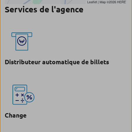
Leaflet
| Map ©2026
HERE
Services de l'agence
Distributeur automatique de billets
Change