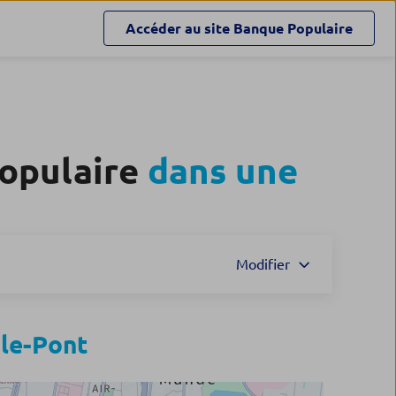
Accéder au site
Banque Populaire
Populaire
dans une
Modifier
le-Pont