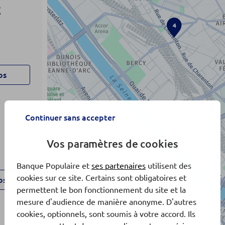
E
4
os
Continuer sans accepter
Vos paramètres de cookies
Banque Populaire et
ses partenaires
utilisent des
cookies sur ce site. Certains sont obligatoires et
os
permettent le bon fonctionnement du site et la
mesure d'audience de manière anonyme. D'autres
cookies, optionnels, sont soumis à votre accord. Ils