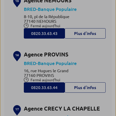
Agence NEMOURS
15
BRED-Banque Populaire
8-10, pl de la République
77140 NEMOURS
Fermé aujourd'hui
0820.33.63.43
Plus d’infos
Agence PROVINS
16
BRED-Banque Populaire
16, rue Hugues le Grand
77160 PROVINS
Fermé aujourd'hui
0820.33.63.44
Plus d’infos
Agence CRECY LA CHAPELLE
17