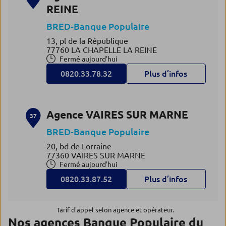
REINE
BRED-Banque Populaire
13, pl de la République
77760 LA CHAPELLE LA REINE
Fermé aujourd'hui
0820.33.78.32
Plus d’infos
Agence VAIRES SUR MARNE
37
BRED-Banque Populaire
20, bd de Lorraine
77360 VAIRES SUR MARNE
Fermé aujourd'hui
0820.33.87.52
Plus d’infos
Tarif d'appel selon agence et opérateur.
Nos agences Banque Populaire du