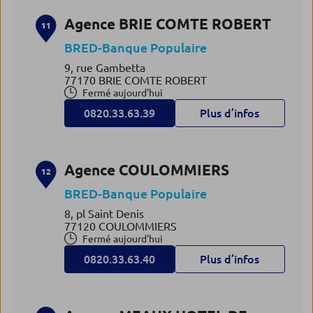
Agence BRIE COMTE ROBERT
11
BRED-Banque Populaire
9, rue Gambetta
77170 BRIE COMTE ROBERT
Fermé aujourd'hui
0820.33.63.39
Plus d’infos
Agence COULOMMIERS
12
BRED-Banque Populaire
8, pl Saint Denis
77120 COULOMMIERS
Fermé aujourd'hui
0820.33.63.40
Plus d’infos