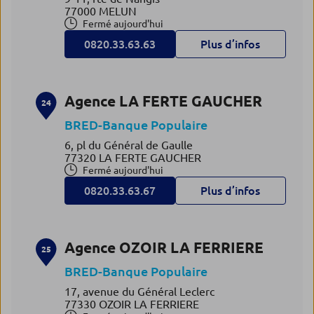
77000 MELUN
Fermé aujourd'hui
0820.33.63.63
Plus d’infos
Agence LA FERTE GAUCHER
24
BRED-Banque Populaire
6, pl du Général de Gaulle
77320 LA FERTE GAUCHER
Fermé aujourd'hui
0820.33.63.67
Plus d’infos
Agence OZOIR LA FERRIERE
25
BRED-Banque Populaire
17, avenue du Général Leclerc
77330 OZOIR LA FERRIERE