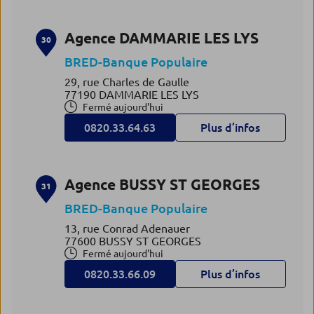
Agence DAMMARIE LES LYS
30
BRED-Banque Populaire
29, rue Charles de Gaulle
77190 DAMMARIE LES LYS
Fermé aujourd'hui
0820.33.64.63
Plus d’infos
Agence BUSSY ST GEORGES
31
BRED-Banque Populaire
13, rue Conrad Adenauer
77600 BUSSY ST GEORGES
Fermé aujourd'hui
0820.33.66.09
Plus d’infos