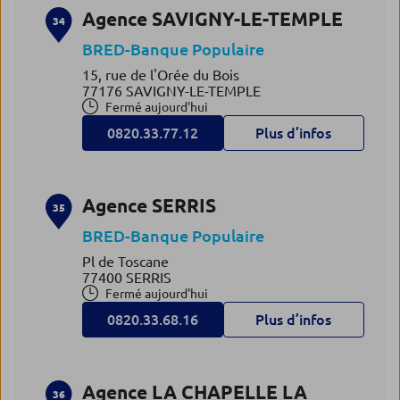
Agence SAVIGNY-LE-TEMPLE
34
BRED-Banque Populaire
15, rue de l'Orée du Bois
77176 SAVIGNY-LE-TEMPLE
Fermé aujourd'hui
0820.33.77.12
Plus d’infos
Agence SERRIS
35
BRED-Banque Populaire
Pl de Toscane
77400 SERRIS
Fermé aujourd'hui
0820.33.68.16
Plus d’infos
Agence LA CHAPELLE LA
36