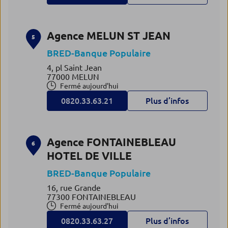
Agence MELUN ST JEAN
5
BRED-Banque Populaire
4, pl Saint Jean
77000 MELUN
Fermé aujourd'hui
0820.33.63.21
Plus d’infos
Agence FONTAINEBLEAU
6
HOTEL DE VILLE
BRED-Banque Populaire
16, rue Grande
77300 FONTAINEBLEAU
Fermé aujourd'hui
0820.33.63.27
Plus d’infos