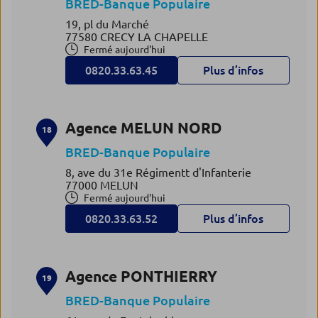
BRED-Banque Populaire
19, pl du Marché
77580 CRECY LA CHAPELLE
Fermé aujourd'hui
0820.33.63.45
Plus d’infos
Agence MELUN NORD
18
BRED-Banque Populaire
8, ave du 31e Régimentt d'Infanterie
77000 MELUN
Fermé aujourd'hui
0820.33.63.52
Plus d’infos
Agence PONTHIERRY
19
BRED-Banque Populaire