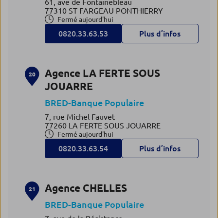
61, ave de Fontainebleau
77310 ST FARGEAU PONTHIERRY
Fermé aujourd'hui
0820.33.63.53
Plus d’infos
Agence LA FERTE SOUS
20
JOUARRE
BRED-Banque Populaire
7, rue Michel Fauvet
77260 LA FERTE SOUS JOUARRE
Fermé aujourd'hui
0820.33.63.54
Plus d’infos
Agence CHELLES
21
BRED-Banque Populaire