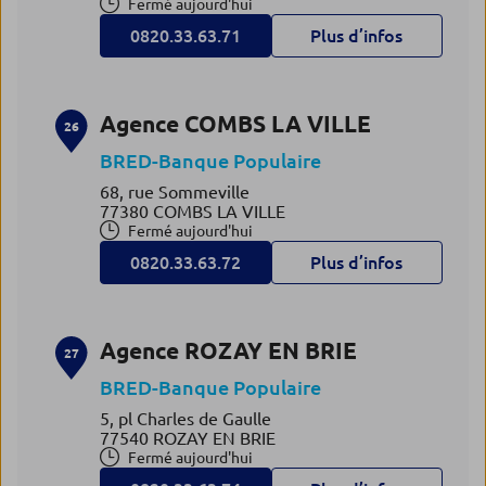
Fermé aujourd'hui
0820.33.63.71
Plus d’infos
Agence COMBS LA VILLE
26
BRED-Banque Populaire
68, rue Sommeville
77380 COMBS LA VILLE
Fermé aujourd'hui
0820.33.63.72
Plus d’infos
Agence ROZAY EN BRIE
27
BRED-Banque Populaire
5, pl Charles de Gaulle
77540 ROZAY EN BRIE
Fermé aujourd'hui