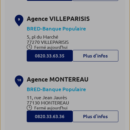
Agence VILLEPARISIS
9
BRED-Banque Populaire
5, pl du Marché
77270 VILLEPARISIS
Fermé aujourd'hui
0820.33.63.35
Plus d’infos
Agence MONTEREAU
10
BRED-Banque Populaire
11, rue Jean Jaurès
77130 MONTEREAU
Fermé aujourd'hui
0820.33.63.36
Plus d’infos