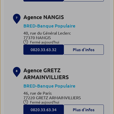
Agence NANGIS
7
BRED-Banque Populaire
40, rue du Général Leclerc
77370 NANGIS
Fermé aujourd'hui
0820.33.63.32
Plus d’infos
Agence GRETZ
8
ARMAINVILLIERS
BRED-Banque Populaire
46, rue de Paris
77220 GRETZ ARMAINVILLIERS
Fermé aujourd'hui
0820.33.63.34
Plus d’infos