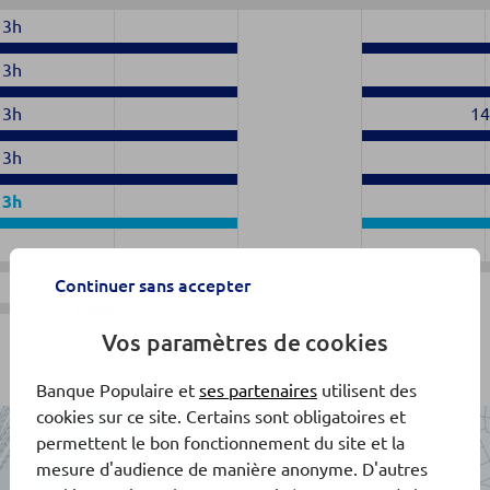
13h
13h
13h
14
13h
13h
Continuer sans accepter
Fermé
Vos paramètres de cookies
Banque Populaire et
ses partenaires
utilisent des
cookies sur ce site. Certains sont obligatoires et
permettent le bon fonctionnement du site et la
mesure d'audience de manière anonyme. D'autres