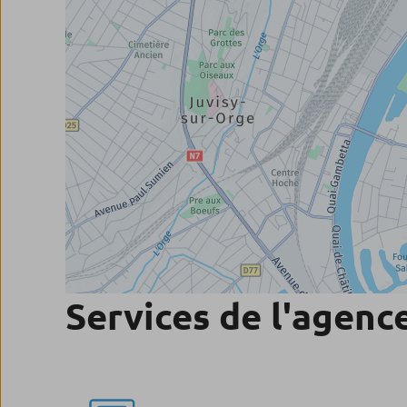
Services de l'agenc