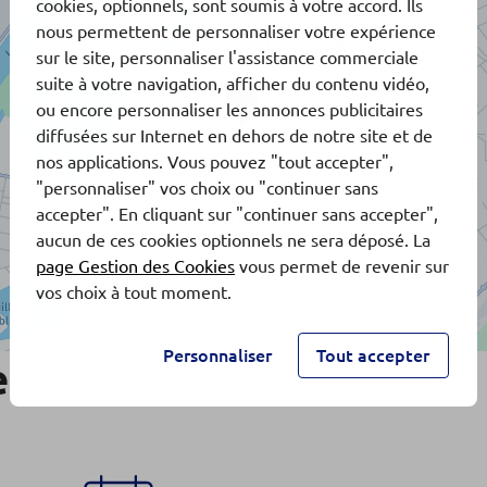
cookies, optionnels, sont soumis à votre accord. Ils
nous permettent de personnaliser votre expérience
sur le site, personnaliser l'assistance commerciale
suite à votre navigation, afficher du contenu vidéo,
ou encore personnaliser les annonces publicitaires
diffusées sur Internet en dehors de notre site et de
nos applications. Vous pouvez "tout accepter",
"personnaliser" vos choix ou "continuer sans
accepter". En cliquant sur "continuer sans accepter",
aucun de ces cookies optionnels ne sera déposé. La
page Gestion des Cookies
vous permet de revenir sur
vos choix à tout moment.
Personnaliser
Tout accepter
e