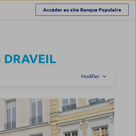
Accéder au site
Banque Populaire
à
DRAVEIL
Modifier