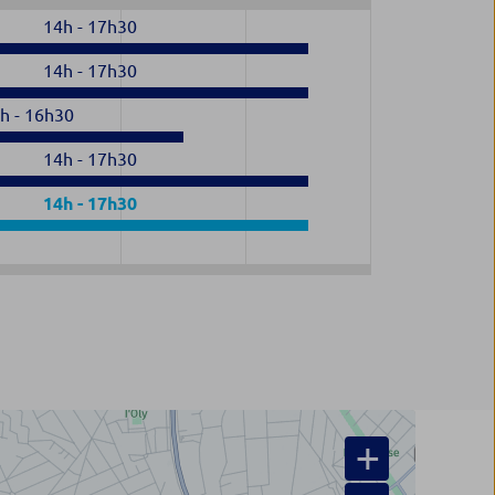
14h
-
17h30
14h
-
17h30
h
-
16h30
14h
-
17h30
14h
-
17h30
+