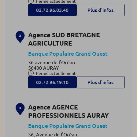
Fermé actuellement
02.72.96.03.40
Plus d’infos
Agence SUD BRETAGNE
2
AGRICULTURE
Banque Populaire Grand Ouest
36 avenue de l'Océan
56400 AURAY
Fermé actuellement
02.72.96.19.10
Plus d’infos
Agence AGENCE
3
PROFESSIONNELS AURAY
Banque Populaire Grand Ouest
36, Avenue de l'Océan