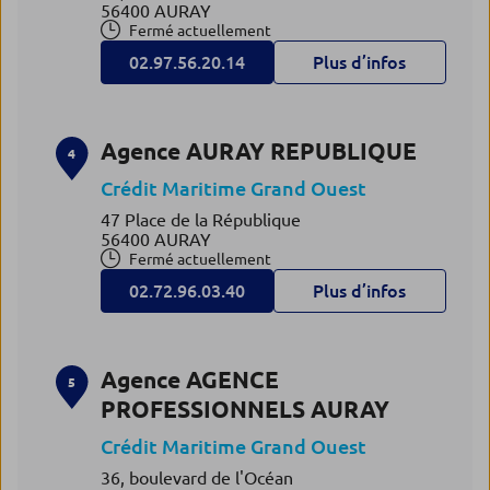
56400 AURAY
Fermé actuellement
02.97.56.20.14
Plus d’infos
Agence AURAY REPUBLIQUE
4
Crédit Maritime Grand Ouest
47 Place de la République
56400 AURAY
Fermé actuellement
02.72.96.03.40
Plus d’infos
Agence AGENCE
5
PROFESSIONNELS AURAY
Crédit Maritime Grand Ouest
36, boulevard de l'Océan