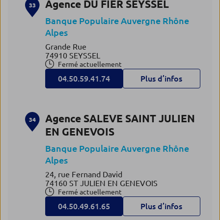
Agence DU FIER SEYSSEL
33
Banque Populaire Auvergne Rhône
Alpes
Grande Rue
74910 SEYSSEL
Fermé actuellement
04.50.59.41.74
Plus d’infos
Agence SALEVE SAINT JULIEN
34
EN GENEVOIS
Banque Populaire Auvergne Rhône
Alpes
24, rue Fernand David
74160 ST JULIEN EN GENEVOIS
Fermé actuellement
04.50.49.61.65
Plus d’infos