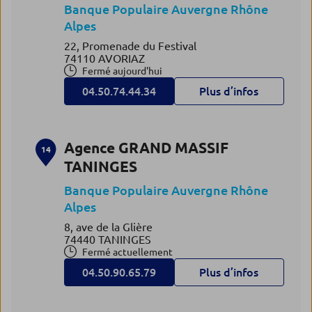
Banque Populaire Auvergne Rhône
Alpes
22, Promenade du Festival
74110 AVORIAZ
Fermé aujourd'hui
04.50.74.44.34
Plus d’infos
Agence GRAND MASSIF
14
TANINGES
Banque Populaire Auvergne Rhône
Alpes
8, ave de la Glière
74440 TANINGES
Fermé actuellement
04.50.90.65.79
Plus d’infos