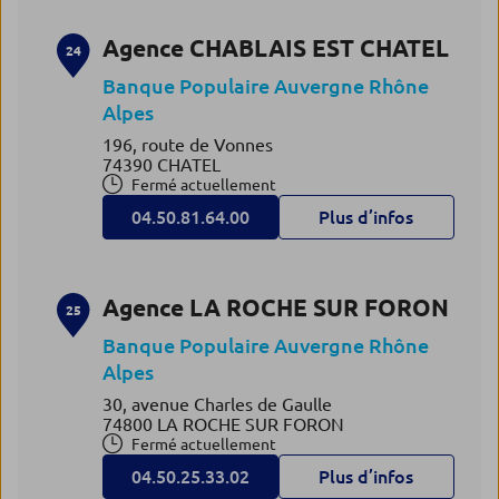
Agence CHABLAIS EST CHATEL
24
Banque Populaire Auvergne Rhône
Alpes
196, route de Vonnes
74390 CHATEL
Fermé actuellement
04.50.81.64.00
Plus d’infos
Agence LA ROCHE SUR FORON
25
Banque Populaire Auvergne Rhône
Alpes
30, avenue Charles de Gaulle
74800 LA ROCHE SUR FORON
Fermé actuellement
04.50.25.33.02
Plus d’infos