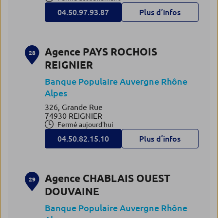
04.50.97.93.87
Plus d’infos
Agence PAYS ROCHOIS
28
REIGNIER
Banque Populaire Auvergne Rhône
Alpes
326, Grande Rue
74930 REIGNIER
Fermé aujourd'hui
04.50.82.15.10
Plus d’infos
Agence CHABLAIS OUEST
29
DOUVAINE
Banque Populaire Auvergne Rhône