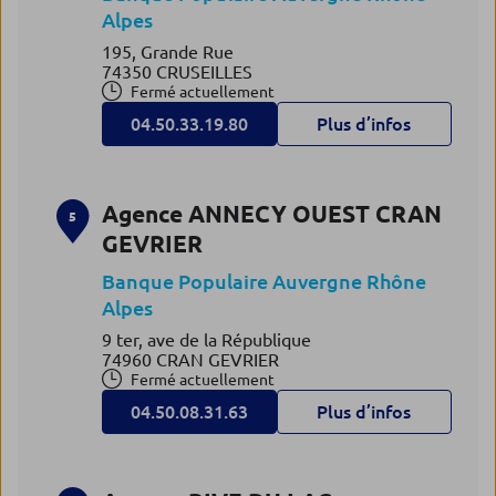
Alpes
195, Grande Rue
74350 CRUSEILLES
Fermé actuellement
04.50.33.19.80
Plus d’infos
Agence ANNECY OUEST CRAN
5
GEVRIER
Banque Populaire Auvergne Rhône
Alpes
9 ter, ave de la République
74960 CRAN GEVRIER
Fermé actuellement
04.50.08.31.63
Plus d’infos