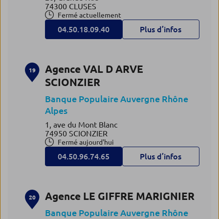
74300 CLUSES
Fermé actuellement
04.50.18.09.40
Plus d’infos
Agence VAL D ARVE
19
SCIONZIER
Banque Populaire Auvergne Rhône
Alpes
1, ave du Mont Blanc
74950 SCIONZIER
Fermé aujourd'hui
04.50.96.74.65
Plus d’infos
Agence LE GIFFRE MARIGNIER
20
Banque Populaire Auvergne Rhône