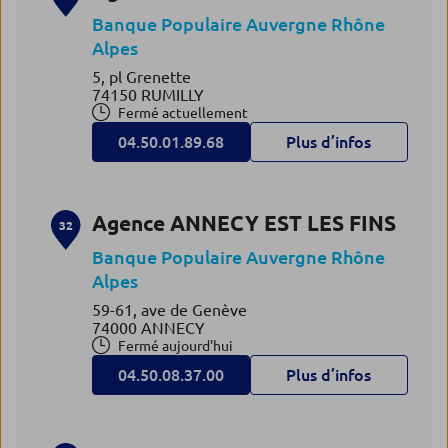
Banque Populaire Auvergne Rhône
Alpes
5, pl Grenette
74150 RUMILLY
Fermé actuellement
04.50.01.89.68
Plus d’infos
Agence ANNECY EST LES FINS
32
Banque Populaire Auvergne Rhône
Alpes
59-61, ave de Genève
74000 ANNECY
Fermé aujourd'hui
04.50.08.37.00
Plus d’infos