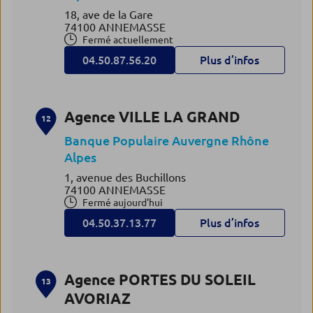
18, ave de la Gare
74100 ANNEMASSE
Fermé actuellement
04.50.87.56.20
Plus d’infos
Agence VILLE LA GRAND
12
Banque Populaire Auvergne Rhône
Alpes
1, avenue des Buchillons
74100 ANNEMASSE
Fermé aujourd'hui
04.50.37.13.77
Plus d’infos
Agence PORTES DU SOLEIL
13
AVORIAZ