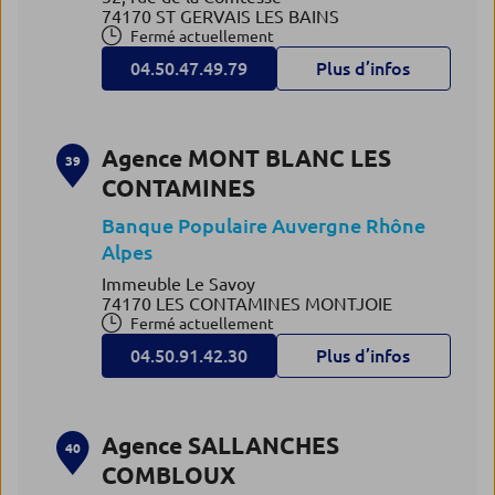
74170 ST GERVAIS LES BAINS
Fermé actuellement
04.50.47.49.79
Plus d’infos
Agence MONT BLANC LES
39
CONTAMINES
Banque Populaire Auvergne Rhône
Alpes
Immeuble Le Savoy
74170 LES CONTAMINES MONTJOIE
Fermé actuellement
04.50.91.42.30
Plus d’infos
Agence SALLANCHES
40
COMBLOUX