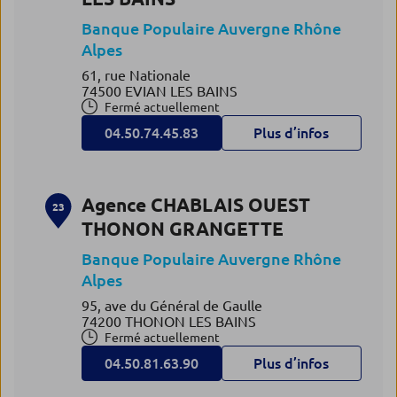
Banque Populaire Auvergne Rhône
Alpes
61, rue Nationale
74500 EVIAN LES BAINS
Fermé actuellement
04.50.74.45.83
Plus d’infos
Agence CHABLAIS OUEST
23
THONON GRANGETTE
Banque Populaire Auvergne Rhône
Alpes
95, ave du Général de Gaulle
74200 THONON LES BAINS
Fermé actuellement
04.50.81.63.90
Plus d’infos