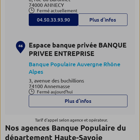
74000 ANNECY
Fermé actuellement
04.50.33.93.90
Plus d’infos
Espace banque privée BANQUE
46
PRIVEE ENTREPRISE
Banque Populaire Auvergne Rhône
Alpes
3, avenue des buchillions
74100 Annemasse
Fermé aujourd'hui
Plus d’infos
Tarif d'appel selon agence et opérateur.
Nos agences Banque Populaire du
département Haute-Savoie