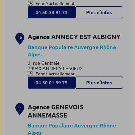
Fermé actuellement
04.50.33.91.73
Plus d’infos
Agence ANNECY EST ALBIGNY
10
Banque Populaire Auvergne Rhône
Alpes
2, rue Centrale
74940 ANNECY LE VIEUX
Fermé actuellement
04.50.01.89.75
Plus d’infos
Agence GENEVOIS
11
ANNEMASSE
Banque Populaire Auvergne Rhône
Alpes