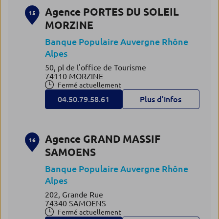
Agence PORTES DU SOLEIL
15
MORZINE
Banque Populaire Auvergne Rhône
Alpes
50, pl de l'office de Tourisme
74110 MORZINE
Fermé actuellement
04.50.79.58.61
Plus d’infos
Agence GRAND MASSIF
16
SAMOENS
Banque Populaire Auvergne Rhône
Alpes
202, Grande Rue
74340 SAMOENS
Fermé actuellement