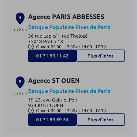
Agence PARIS ABBESSES
4
Banque Populaire Rives de Paris
3.58 km
36 rue Lepic/1, rue Tholozé
75018 PARIS 18
Ouvert 09:00 - 13:00 et 14:00 - 17:30
01.71.39.11.42
Plus d’infos
Agence ST OUEN
5
Banque Populaire Rives de Paris
3.78 km
19-23, ave Gabriel Péri
93400 ST OUEN
Ouvert 09:00 - 13:00 et 14:00 - 17:30
01.71.89.69.54
Plus d’infos