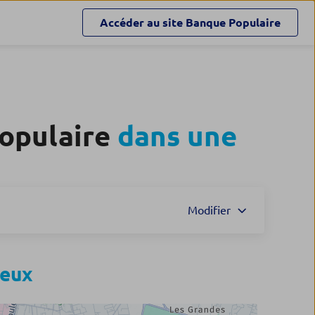
Accéder au site
Banque Populaire
Populaire
dans une
Modifier
ieux