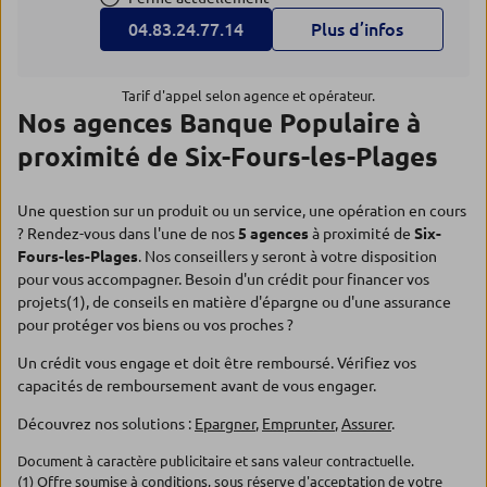
04.83.24.77.14
Plus d’infos
Tarif d'appel selon agence et opérateur.
Nos agences Banque Populaire à
proximité de Six-Fours-les-Plages
Une question sur un produit ou un service, une opération en cours
? Rendez-vous dans l'une de nos
5 agences
à proximité de
Six-
Fours-les-Plages
. Nos conseillers y seront à votre disposition
pour vous accompagner. Besoin d'un crédit pour financer vos
projets(1), de conseils en matière d'épargne ou d'une assurance
pour protéger vos biens ou vos proches ?
Un crédit vous engage et doit être remboursé. Vérifiez vos
capacités de remboursement avant de vous engager.
Découvrez nos solutions :
Epargner
,
Emprunter
,
Assurer
.
Document à caractère publicitaire et sans valeur contractuelle.
(1) Offre soumise à conditions, sous réserve d'acceptation de votre