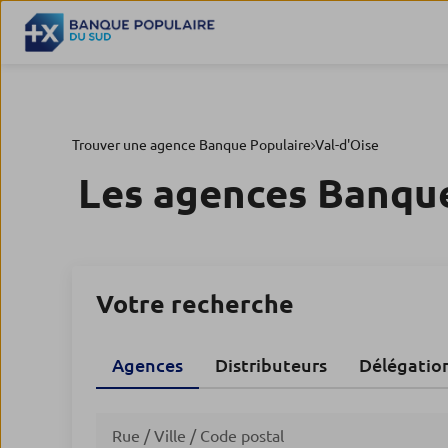
Trouver une agence Banque Populaire
Val-d'Oise
Les agences Banqu
Votre recherche
Agences
Distributeurs
Délégatio