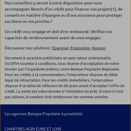
Nos conseillers y seront à votre disposition pour vous
accompagner. Besoin d'un crédit pour financer vos projets(1), de
conseils en matière d'épargne ou d'une assurance pour protéger
vos biens ou vos proches ?
Un crédit vous engage et doit être remboursé. Vérifiez vos
capacités de remboursement avant de vous engager.
Découvrez nos solutions :
Epargner
,
Emprunter
,
Assurer
.
Document à caractère publicitaire et sans valeur contractuelle.
(1) Offre soumise à conditions, sous réserve d'acceptation de votre
dossier par l'organisme prêteur, votre Banque Populaire Régionale.
Pour les crédits à la consommation, l'emprunteur dispose du délai
légal de rétractation. Pour les crédits immobiliers, l'emprunteur
dispose d'un délai de réflexion de dix jours avant d'accepter l'offre de
crédit. La vente est subordonnée à l'obtention du prêt. Si celui-ci n'est
pas obtenu, le vendeur doit rembourser les sommes versées.
Les agences Banque Populaire à proximité
CHARTRES AGRI EURE ET LOIR