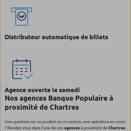
Distributeur automatique de billets
Agence ouverte le samedi
Nos agences Banque Populaire à
proximité de Chartres
Une question sur un produit ou un service, une opération en cours
? Rendez-vous dans l'une de nos
agences
à proximité de
Chartres
.