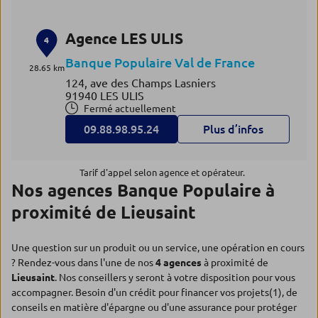
Agence LES ULIS
4
Banque Populaire Val de France
28.65 km
124, ave des Champs Lasniers
91940 LES ULIS
Fermé actuellement
09.88.98.95.24
Plus d’infos
Tarif d'appel selon agence et opérateur.
Nos agences Banque Populaire à
proximité de Lieusaint
Une question sur un produit ou un service, une opération en cours
? Rendez-vous dans l'une de nos
4 agences
à proximité de
Lieusaint
. Nos conseillers y seront à votre disposition pour vous
accompagner. Besoin d'un crédit pour financer vos projets(1), de
conseils en matière d'épargne ou d'une assurance pour protéger