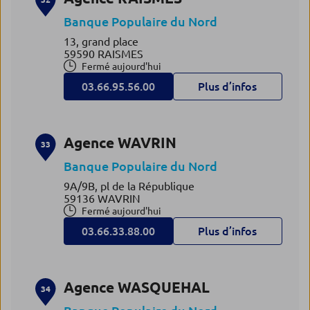
Banque Populaire du Nord
13, grand place
59590 RAISMES
Fermé aujourd'hui
03.66.95.56.00
Plus d’infos
Agence WAVRIN
33
Banque Populaire du Nord
9A/9B, pl de la République
59136 WAVRIN
Fermé aujourd'hui
03.66.33.88.00
Plus d’infos
Agence WASQUEHAL
34