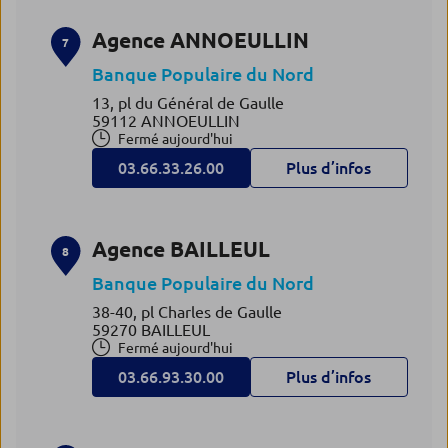
Agence ANNOEULLIN
7
Banque Populaire du Nord
13, pl du Général de Gaulle
59112 ANNOEULLIN
Fermé aujourd'hui
03.66.33.26.00
Plus d’infos
Agence BAILLEUL
8
Banque Populaire du Nord
38-40, pl Charles de Gaulle
59270 BAILLEUL
Fermé aujourd'hui
03.66.93.30.00
Plus d’infos