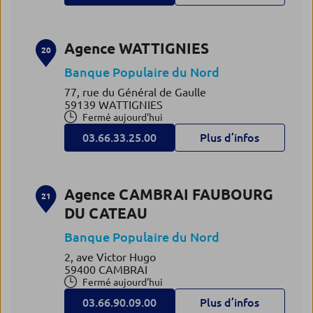
Agence WATTIGNIES
20
Banque Populaire du Nord
77, rue du Général de Gaulle
59139 WATTIGNIES
Fermé aujourd'hui
03.66.33.25.00
Plus d’infos
Agence CAMBRAI FAUBOURG
21
DU CATEAU
Banque Populaire du Nord
2, ave Victor Hugo
59400 CAMBRAI
Fermé aujourd'hui
03.66.90.09.00
Plus d’infos