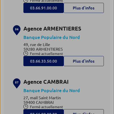
Fermé actuellement
03.66.91.00.00
Plus d’infos
Agence ARMENTIERES
56
Banque Populaire du Nord
49, rue de Lille
59280 ARMENTIERES
Fermé actuellement
03.66.33.50.00
Plus d’infos
Agence CAMBRAI
57
Banque Populaire du Nord
27, mail Saint Martin
59400 CAMBRAI
Fermé actuellement