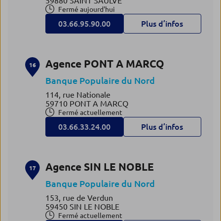
59880 SAINT SAULVE
Fermé aujourd'hui
03.66.95.90.00
Plus d’infos
Agence PONT A MARCQ
16
Banque Populaire du Nord
114, rue Nationale
59710 PONT A MARCQ
Fermé actuellement
03.66.33.24.00
Plus d’infos
Agence SIN LE NOBLE
17
Banque Populaire du Nord
153, rue de Verdun
59450 SIN LE NOBLE
Fermé actuellement