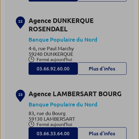
Agence DUNKERQUE
22
ROSENDAEL
Banque Populaire du Nord
4-6, rue Paul Marchy
59240 DUNKERQUE
Fermé aujourd'hui
03.66.92.60.00
Plus d’infos
Agence LAMBERSART BOURG
23
Banque Populaire du Nord
83, rue du Bourg
59130 LAMBERSART
Fermé aujourd'hui
03.66.33.64.00
Plus d’infos