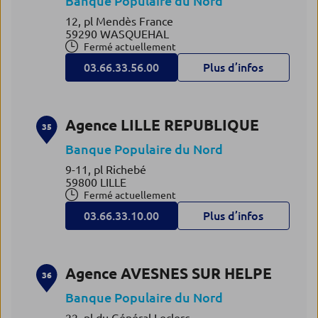
Banque Populaire du Nord
12, pl Mendès France
59290 WASQUEHAL
Fermé actuellement
03.66.33.56.00
Plus d’infos
Agence LILLE REPUBLIQUE
35
Banque Populaire du Nord
9-11, pl Richebé
59800 LILLE
Fermé actuellement
03.66.33.10.00
Plus d’infos
Agence AVESNES SUR HELPE
36
Banque Populaire du Nord