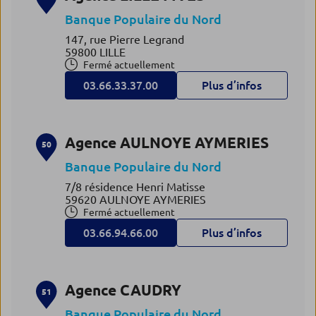
Banque Populaire du Nord
147, rue Pierre Legrand
59800 LILLE
Fermé actuellement
03.66.33.37.00
Plus d’infos
Agence AULNOYE AYMERIES
50
Banque Populaire du Nord
7/8 résidence Henri Matisse
59620 AULNOYE AYMERIES
Fermé actuellement
03.66.94.66.00
Plus d’infos
Agence CAUDRY
51
Banque Populaire du Nord