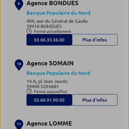
Agence BONDUES
9
Banque Populaire du Nord
494, ave du Général de Gaulle
59910 BONDUES
Fermé actuellement
03.66.33.36.00
Plus d’infos
Agence SOMAIN
10
Banque Populaire du Nord
14 A, pl Jean Jaurès
59490 SOMAIN
Fermé aujourd'hui
03.66.91.90.00
Plus d’infos
Agence LOMME
11