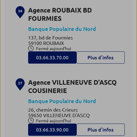
Agence ROUBAIX BD
26
FOURMIES
Banque Populaire du Nord
137, bd de Fourmies
59100 ROUBAIX
Fermé aujourd'hui
03.66.33.70.00
Plus d’infos
Agence VILLENEUVE D'ASCQ
27
COUSINERIE
Banque Populaire du Nord
26, chemin des Crieurs
59650 VILLENEUVE D'ASCQ
Fermé aujourd'hui
03.66.33.90.00
Plus d’infos