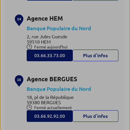
Agence HEM
24
Banque Populaire du Nord
2, rue Jules Guesde
59510 HEM
Fermé aujourd'hui
03.66.33.73.00
Plus d’infos
Agence BERGUES
25
Banque Populaire du Nord
18, pl de la République
59380 BERGUES
Fermé actuellement
03.66.92.92.00
Plus d’infos