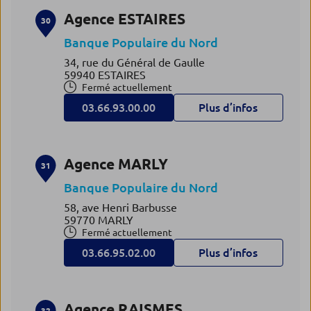
Agence ESTAIRES
30
Banque Populaire du Nord
34, rue du Général de Gaulle
59940 ESTAIRES
Fermé actuellement
03.66.93.00.00
Plus d’infos
Agence MARLY
31
Banque Populaire du Nord
58, ave Henri Barbusse
59770 MARLY
Fermé actuellement
03.66.95.02.00
Plus d’infos
Agence RAISMES
32