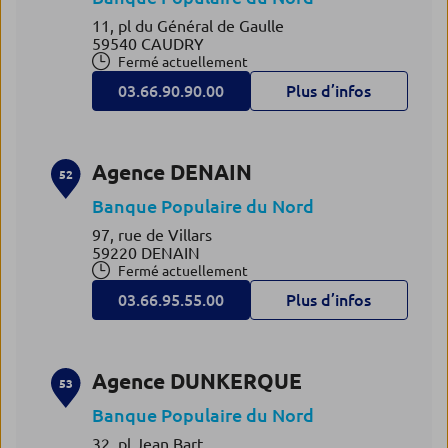
11, pl du Général de Gaulle
59540 CAUDRY
Fermé actuellement
03.66.90.90.00
Plus d’infos
Agence DENAIN
52
Banque Populaire du Nord
97, rue de Villars
59220 DENAIN
Fermé actuellement
03.66.95.55.00
Plus d’infos
Agence DUNKERQUE
53
Banque Populaire du Nord
32, pl Jean Bart