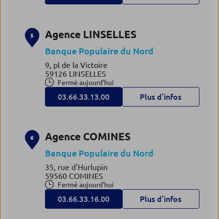
Agence LINSELLES
5
Banque Populaire du Nord
9, pl de la Victoire
59126 LINSELLES
Fermé aujourd'hui
03.66.33.13.00
Plus d’infos
Agence COMINES
6
Banque Populaire du Nord
35, rue d'Hurlupin
59560 COMINES
Fermé aujourd'hui
03.66.33.16.00
Plus d’infos