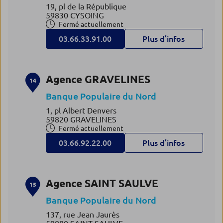
19, pl de la République
59830 CYSOING
Fermé actuellement
03.66.33.91.00
Plus d’infos
Agence GRAVELINES
14
Banque Populaire du Nord
1, pl Albert Denvers
59820 GRAVELINES
Fermé actuellement
03.66.92.22.00
Plus d’infos
Agence SAINT SAULVE
15
Banque Populaire du Nord
137, rue Jean Jaurès