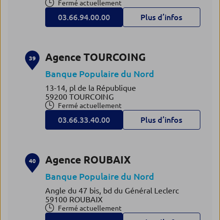
Fermé actuellement
03.66.94.00.00
Plus d’infos
Agence TOURCOING
39
Banque Populaire du Nord
13-14, pl de la République
59200 TOURCOING
Fermé actuellement
03.66.33.40.00
Plus d’infos
Agence ROUBAIX
40
Banque Populaire du Nord
Angle du 47 bis, bd du Général Leclerc
59100 ROUBAIX
Fermé actuellement