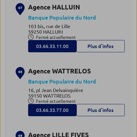
Agence HALLUIN
47
Banque Populaire du Nord
103 bis, rue de Lille
59250 HALLUIN
Fermé actuellement
03.66.33.11.00
Plus d’infos
Agence WATTRELOS
48
Banque Populaire du Nord
16, pl Jean Delvainquière
59150 WATTRELOS
Fermé actuellement
03.66.33.77.00
Plus d’infos
Agence LILLE FIVES
49