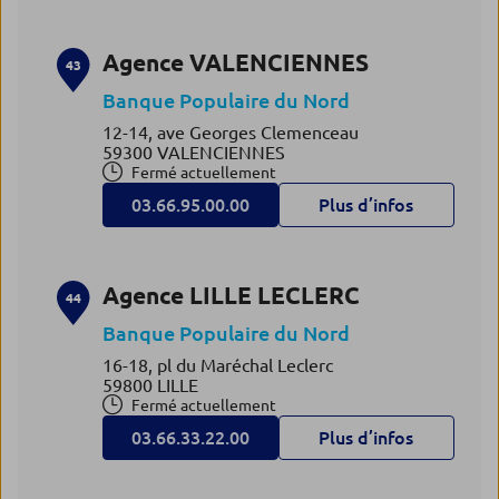
Agence VALENCIENNES
43
Banque Populaire du Nord
12-14, ave Georges Clemenceau
59300 VALENCIENNES
Fermé actuellement
03.66.95.00.00
Plus d’infos
Agence LILLE LECLERC
44
Banque Populaire du Nord
16-18, pl du Maréchal Leclerc
59800 LILLE
Fermé actuellement
03.66.33.22.00
Plus d’infos