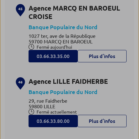
Agence MARCQ EN BAROEUL
45
CROISE
Banque Populaire du Nord
1027 ter, ave de la République
59700 MARCQ EN BAROEUL
Fermé aujourd'hui
03.66.33.35.00
Plus d’infos
Agence LILLE FAIDHERBE
46
Banque Populaire du Nord
29, rue Faidherbe
59800 LILLE
Fermé actuellement
03.66.33.80.00
Plus d’infos