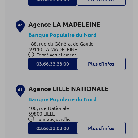
Agence LA MADELEINE
60
Banque Populaire du Nord
188, rue du Général de Gaulle
59110 LA MADELEINE
Fermé actuellement
03.66.33.33.00
Plus d’infos
Agence LILLE NATIONALE
61
Banque Populaire du Nord
106, rue Nationale
59800 LILLE
Fermé aujourd'hui
03.66.33.03.00
Plus d’infos