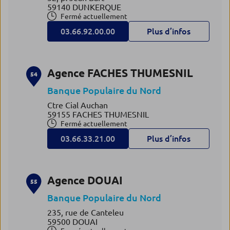
59140 DUNKERQUE
Fermé actuellement
03.66.92.00.00
Plus d’infos
Agence FACHES THUMESNIL
54
Banque Populaire du Nord
Ctre Cial Auchan
59155 FACHES THUMESNIL
Fermé actuellement
03.66.33.21.00
Plus d’infos
Agence DOUAI
55
Banque Populaire du Nord
235, rue de Canteleu
59500 DOUAI