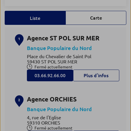
Carte
Liste
Agence ST POL SUR MER
1
Banque Populaire du Nord
Place du Chevalier de Saint Pol
59430 ST POL SUR MER
Fermé actuellement
03.66.92.66.00
Plus d’infos
Agence ORCHIES
2
Banque Populaire du Nord
4, rue de l'Eglise
59310 ORCHIES
Fermé actuellement