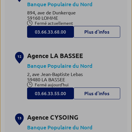
Banque Populaire du Nord
894, ave de Dunkerque
59160 LOMME
Fermé actuellement
03.66.33.68.00
Plus d’infos
Agence LA BASSEE
12
Banque Populaire du Nord
2, ave Jean-Baptiste Lebas
59480 LA BASSEE
Fermé aujourd'hui
03.66.33.55.00
Plus d’infos
Agence CYSOING
13
Banque Populaire du Nord