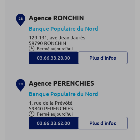
Agence RONCHIN
28
Banque Populaire du Nord
129-131, ave Jean Jaurès
59790 RONCHIN
Fermé aujourd'hui
03.66.33.28.00
Plus d’infos
Agence PERENCHIES
29
Banque Populaire du Nord
1, rue de la Prévôté
59840 PERENCHIES
Fermé aujourd'hui
03.66.33.62.00
Plus d’infos