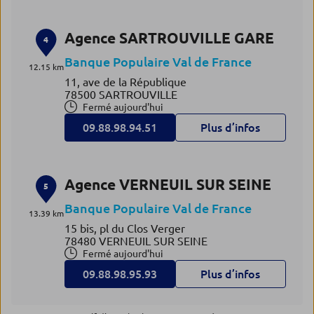
Agence SARTROUVILLE GARE
4
Banque Populaire Val de France
12.15 km
11, ave de la République
78500 SARTROUVILLE
Fermé aujourd'hui
09.88.98.94.51
Plus d’infos
Agence VERNEUIL SUR SEINE
5
Banque Populaire Val de France
13.39 km
15 bis, pl du Clos Verger
78480 VERNEUIL SUR SEINE
Fermé aujourd'hui
09.88.98.95.93
Plus d’infos