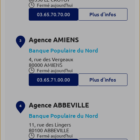
Fermé aujourd'hui
03.65.70.70.00
Plus d’infos
Agence AMIENS
3
Banque Populaire du Nord
4, rue des Vergeaux
80000 AMIENS
Fermé aujourd'hui
03.65.71.00.00
Plus d’infos
Agence ABBEVILLE
4
Banque Populaire du Nord
11, rue des Lingers
80100 ABBEVILLE
Fermé aujourd'hui