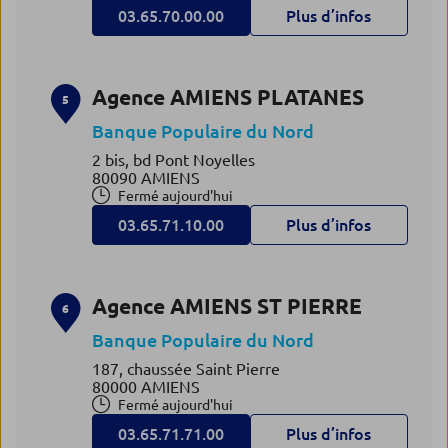
03.65.70.00.00
Plus d’infos
Agence AMIENS PLATANES
5
Banque Populaire du Nord
2 bis, bd Pont Noyelles
80090 AMIENS
Fermé aujourd'hui
03.65.71.10.00
Plus d’infos
Agence AMIENS ST PIERRE
6
Banque Populaire du Nord
187, chaussée Saint Pierre
80000 AMIENS
Fermé aujourd'hui
03.65.71.71.00
Plus d’infos