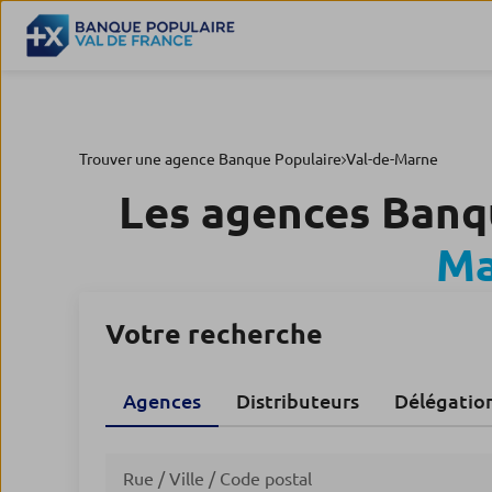
Trouver une agence Banque Populaire
Val-de-Marne
Les agences Banq
Ma
Votre recherche
Agences
Distributeurs
Délégatio