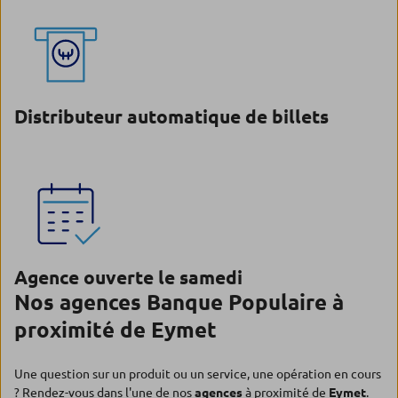
Distributeur automatique de billets
Agence ouverte le samedi
Nos agences Banque Populaire à
proximité de Eymet
Une question sur un produit ou un service, une opération en cours
? Rendez-vous dans l'une de nos
agences
à proximité de
Eymet
.