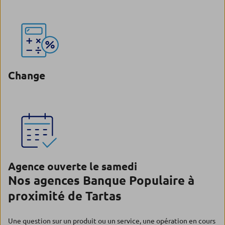
Change
Agence ouverte le samedi
Nos agences Banque Populaire à
proximité de Tartas
Une question sur un produit ou un service, une opération en cours