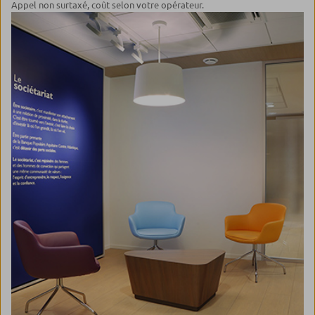
Appel non surtaxé, coût selon votre opérateur.