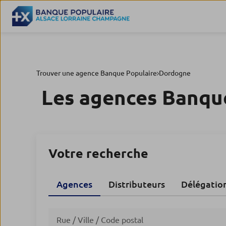
Trouver une agence Banque Populaire
Dordogne
Les agences Banqu
Votre recherche
Agences
Distributeurs
Délégatio