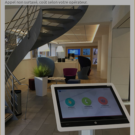
Appel non surtaxé, coût selon votre opérateur.