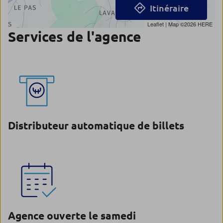
Itinéraire
Leaflet
| Map ©2026
HERE
Services de l'agence
Distributeur automatique de billets
Agence ouverte le samedi