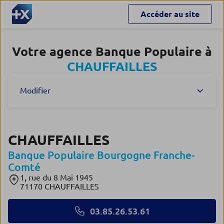
Accéder au site
Votre agence Banque Populaire à
CHAUFFAILLES
Modifier
CHAUFFAILLES
Banque Populaire Bourgogne Franche-
Comté
1, rue du 8 Mai 1945
71170 CHAUFFAILLES
03.85.26.53.61