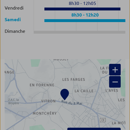
8h30
-
12h05
Vendredi
8h30
-
12h20
Samedi
Dimanche
+
−