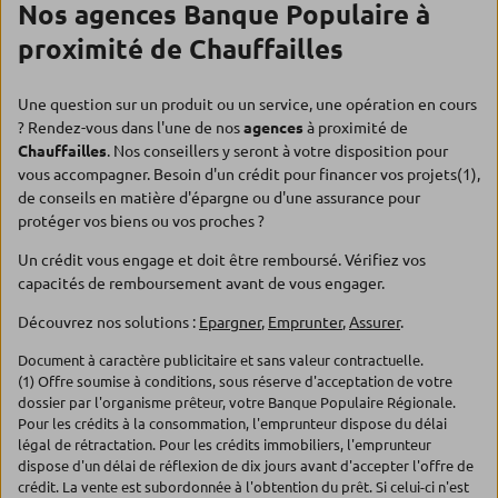
Nos agences Banque Populaire à
proximité de Chauffailles
Une question sur un produit ou un service, une opération en cours
? Rendez-vous dans l'une de nos
agences
à proximité de
Chauffailles
. Nos conseillers y seront à votre disposition pour
vous accompagner. Besoin d'un crédit pour financer vos projets(1),
de conseils en matière d'épargne ou d'une assurance pour
protéger vos biens ou vos proches ?
Un crédit vous engage et doit être remboursé. Vérifiez vos
capacités de remboursement avant de vous engager.
Découvrez nos solutions :
Epargner
,
Emprunter
,
Assurer
.
Document à caractère publicitaire et sans valeur contractuelle.
(1) Offre soumise à conditions, sous réserve d'acceptation de votre
dossier par l'organisme prêteur, votre Banque Populaire Régionale.
Pour les crédits à la consommation, l'emprunteur dispose du délai
légal de rétractation. Pour les crédits immobiliers, l'emprunteur
dispose d'un délai de réflexion de dix jours avant d'accepter l'offre de
crédit. La vente est subordonnée à l'obtention du prêt. Si celui-ci n'est