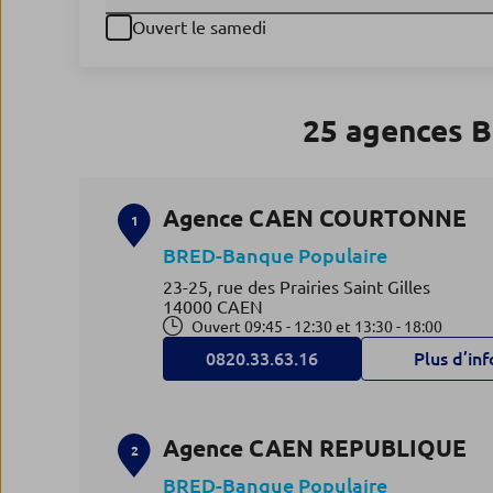
Ouvert le samedi
25 agences B
Agence CAEN COURTONNE
1
BRED-Banque Populaire
23-25, rue des Prairies Saint Gilles
14000 CAEN
Ouvert 09:45 - 12:30 et 13:30 - 18:00
0820.33.63.16
Plus d’inf
Agence CAEN REPUBLIQUE
2
BRED-Banque Populaire