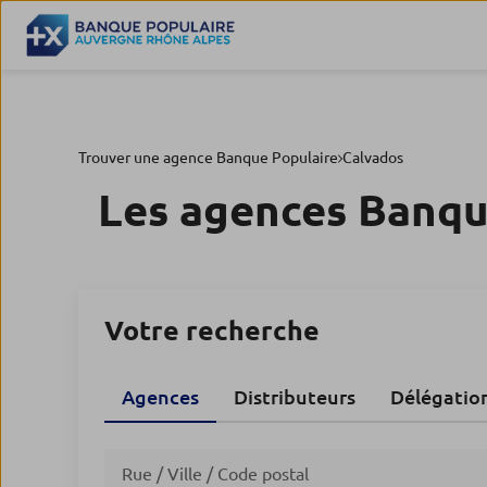
Trouver une agence Banque Populaire
Calvados
Les agences Banqu
Votre recherche
Agences
Distributeurs
Délégatio