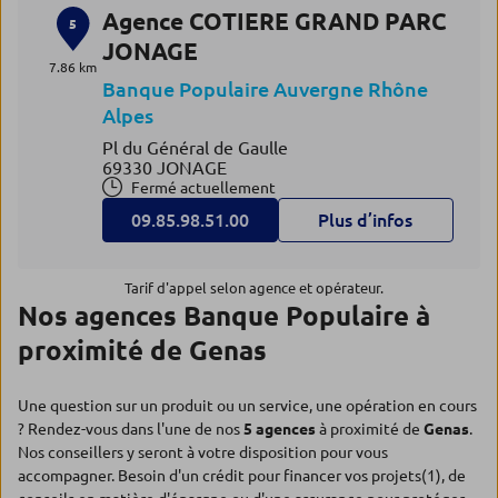
Agence COTIERE GRAND PARC
5
JONAGE
7.86 km
Banque Populaire Auvergne Rhône
Alpes
Pl du Général de Gaulle
69330 JONAGE
Fermé actuellement
09.85.98.51.00
Plus d’infos
Tarif d'appel selon agence et opérateur.
Nos agences Banque Populaire à
proximité de Genas
Une question sur un produit ou un service, une opération en cours
? Rendez-vous dans l'une de nos
5 agences
à proximité de
Genas
.
Nos conseillers y seront à votre disposition pour vous
accompagner. Besoin d'un crédit pour financer vos projets(1), de