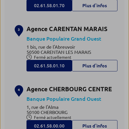
02.61.58.01.70
Plus d’infos
Agence CARENTAN MARAIS
3
Banque Populaire Grand Ouest
1 bis, rue de l'Abreuvoir
50500 CARENTAN LES MARAIS
Fermé actuellement
02.61.58.01.10
Plus d’infos
Agence CHERBOURG CENTRE
4
Banque Populaire Grand Ouest
1, rue de l'Alma
50100 CHERBOURG
Fermé actuellement
02.61.58.00.00
Plus d’infos