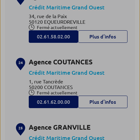
Crédit Maritime Grand Ouest
34, rue de la Paix
50120 EQUEURDREVILLE
Fermé actuellement
02.61.58.02.00
Plus d’infos
Agence COUTANCES
24
Crédit Maritime Grand Ouest
1, rue Tancrède
50200 COUTANCES
Fermé actuellement
02.61.62.00.00
Plus d’infos
Agence GRANVILLE
25
Crédit Maritime Grand Ouest