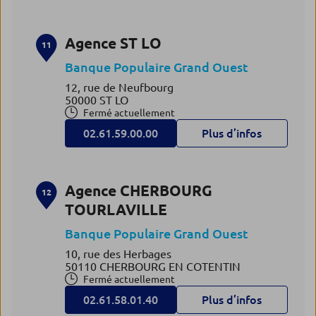
Agence ST LO
11
Banque Populaire Grand Ouest
12, rue de Neufbourg
50000 ST LO
Fermé actuellement
02.61.59.00.00
Plus d’infos
Agence CHERBOURG
12
TOURLAVILLE
Banque Populaire Grand Ouest
10, rue des Herbages
50110 CHERBOURG EN COTENTIN
Fermé actuellement
02.61.58.01.40
Plus d’infos