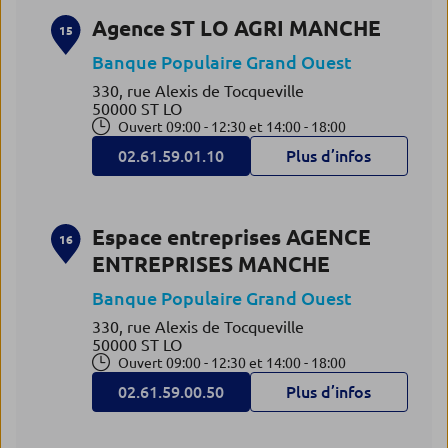
Agence ST LO AGRI MANCHE
15
Banque Populaire Grand Ouest
330, rue Alexis de Tocqueville
50000 ST LO
Ouvert 09:00 - 12:30 et 14:00 - 18:00
02.61.59.01.10
Plus d’infos
Espace entreprises AGENCE
16
ENTREPRISES MANCHE
Banque Populaire Grand Ouest
330, rue Alexis de Tocqueville
50000 ST LO
Ouvert 09:00 - 12:30 et 14:00 - 18:00
02.61.59.00.50
Plus d’infos