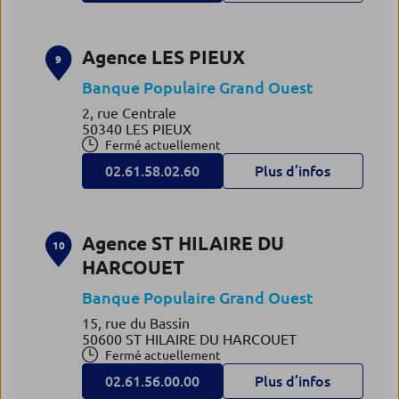
Agence LES PIEUX
9
Banque Populaire Grand Ouest
2, rue Centrale
50340 LES PIEUX
Fermé actuellement
02.61.58.02.60
Plus d’infos
Agence ST HILAIRE DU
10
HARCOUET
Banque Populaire Grand Ouest
15, rue du Bassin
50600 ST HILAIRE DU HARCOUET
Fermé actuellement
02.61.56.00.00
Plus d’infos