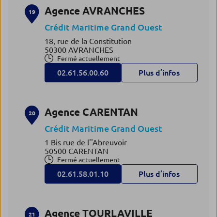
Agence AVRANCHES
19
Crédit Maritime Grand Ouest
18, rue de la Constitution
50300 AVRANCHES
Fermé actuellement
02.61.56.00.60
Plus d’infos
Agence CARENTAN
20
Crédit Maritime Grand Ouest
1 Bis rue de l''Abreuvoir
50500 CARENTAN
Fermé actuellement
02.61.58.01.10
Plus d’infos
Agence TOURLAVILLE
21