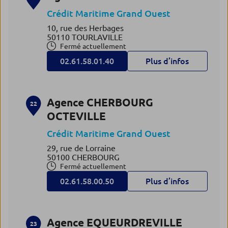
Crédit Maritime Grand Ouest
10, rue des Herbages
50110 TOURLAVILLE
Fermé actuellement
02.61.58.01.40
Plus d’infos
Agence CHERBOURG
22
OCTEVILLE
Crédit Maritime Grand Ouest
29, rue de Lorraine
50100 CHERBOURG
Fermé actuellement
02.61.58.00.50
Plus d’infos
Agence EQUEURDREVILLE
23