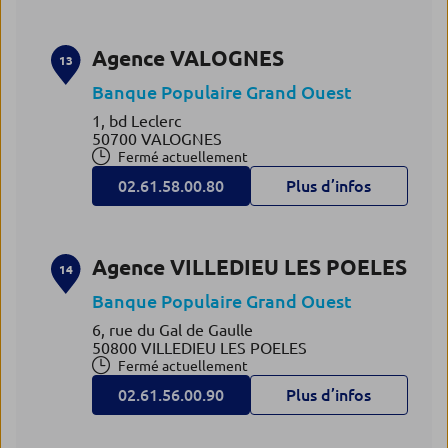
Agence VALOGNES
13
Banque Populaire Grand Ouest
1, bd Leclerc
50700 VALOGNES
Fermé actuellement
02.61.58.00.80
Plus d’infos
Agence VILLEDIEU LES POELES
14
Banque Populaire Grand Ouest
6, rue du Gal de Gaulle
50800 VILLEDIEU LES POELES
Fermé actuellement
02.61.56.00.90
Plus d’infos