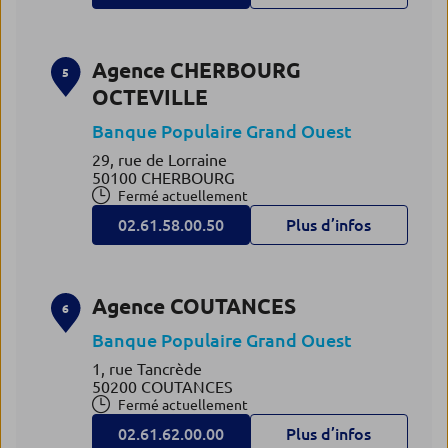
Agence CHERBOURG
5
OCTEVILLE
Banque Populaire Grand Ouest
29, rue de Lorraine
50100 CHERBOURG
Fermé actuellement
02.61.58.00.50
Plus d’infos
Agence COUTANCES
6
Banque Populaire Grand Ouest
1, rue Tancrède
50200 COUTANCES
Fermé actuellement
02.61.62.00.00
Plus d’infos