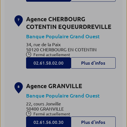
Agence CHERBOURG
7
COTENTIN EQUEURDREVILLE
Banque Populaire Grand Ouest
34, rue de la Paix
50120 CHERBOURG EN COTENTIN
Fermé actuellement
02.61.58.02.00
Plus d’infos
Agence GRANVILLE
8
Banque Populaire Grand Ouest
22, cours Jonville
50400 GRANVILLE
Fermé actuellement
02.61.56.00.30
Plus d’infos