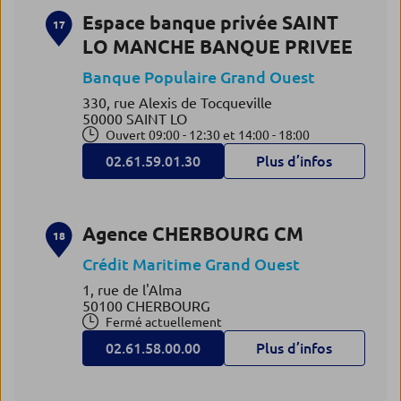
Espace banque privée SAINT
17
LO MANCHE BANQUE PRIVEE
Banque Populaire Grand Ouest
330, rue Alexis de Tocqueville
50000 SAINT LO
Ouvert 09:00 - 12:30 et 14:00 - 18:00
02.61.59.01.30
Plus d’infos
Agence CHERBOURG CM
18
Crédit Maritime Grand Ouest
1, rue de l'Alma
50100 CHERBOURG
Fermé actuellement
02.61.58.00.00
Plus d’infos