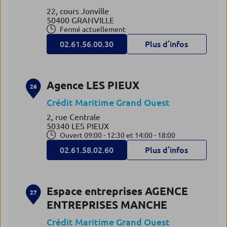
22, cours Jonville
50400 GRANVILLE
Fermé actuellement
02.61.56.00.30
Plus d’infos
Agence LES PIEUX
26
Crédit Maritime Grand Ouest
2, rue Centrale
50340 LES PIEUX
Ouvert 09:00 - 12:30 et 14:00 - 18:00
02.61.58.02.60
Plus d’infos
Espace entreprises AGENCE
27
ENTREPRISES MANCHE
Crédit Maritime Grand Ouest