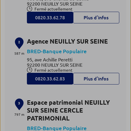
92200 NEUILLY SUR SEINE
Fermé actuellement
0820.33.62.78
Plus d’infos
Agence NEUILLY SUR SEINE
2
BRED-Banque Populaire
587 m
95, ave Achille Peretti
92200 NEUILLY SUR SEINE
Fermé actuellement
0820.33.62.83
Plus d’infos
Espace patrimonial NEUILLY
3
SUR SEINE CERCLE
797 m
PATRIMONIAL
BRED-Banque Populaire