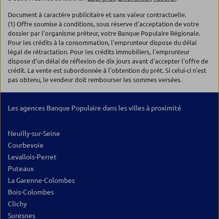
Document à caractère publicitaire et sans valeur contractuelle.
(1) Offre soumise à conditions, sous réserve d'acceptation de votre
dossier par l'organisme prêteur, votre Banque Populaire Régionale.
Pour les crédits à la consommation, l'emprunteur dispose du délai
légal de rétractation. Pour les crédits immobiliers, l'emprunteur
dispose d'un délai de réflexion de dix jours avant d'accepter l'offre de
crédit. La vente est subordonnée à l'obtention du prêt. Si celui-ci n'est
pas obtenu, le vendeur doit rembourser les sommes versées.
Les agences Banque Populaire dans les villes à proximité
Neuilly-sur-Seine
Courbevoie
Levallois-Perret
Puteaux
La Garenne-Colombes
Bois-Colombes
Clichy
Suresnes