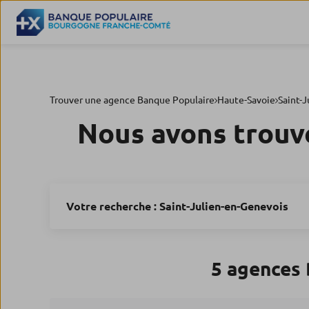
Trouver une agence Banque Populaire
Haute-Savoie
Saint-
Nous avons trouv
Votre recherche :
Saint-Julien-en-Genevois
5 agences