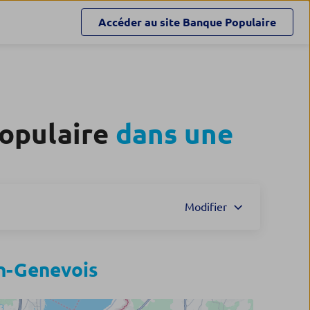
Accéder au site
Banque Populaire
Populaire
dans une
Modifier
en-Genevois