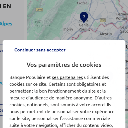
N EN
3
Alpes
Continuer sans accepter
os
Vos paramètres de cookies
1
Banque Populaire et
ses partenaires
utilisent des
Alpes
cookies sur ce site. Certains sont obligatoires et
permettent le bon fonctionnement du site et la
mesure d'audience de manière anonyme. D'autres
cookies, optionnels, sont soumis à votre accord. Ils
os
nous permettent de personnaliser votre expérience
sur le site, personnaliser l'assistance commerciale
suite à votre navigation, afficher du contenu vidéo,