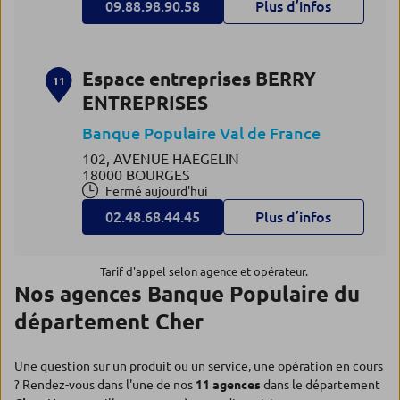
09.88.98.90.58
Plus d’infos
Espace entreprises BERRY
11
ENTREPRISES
Banque Populaire Val de France
102, AVENUE HAEGELIN
18000 BOURGES
Fermé aujourd'hui
02.48.68.44.45
Plus d’infos
Tarif d'appel selon agence et opérateur.
Nos agences Banque Populaire du
département Cher
Une question sur un produit ou un service, une opération en cours
? Rendez-vous dans l'une de nos
11 agences
dans le département