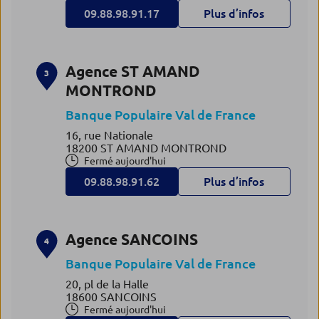
09.88.98.91.17
Plus d’infos
Agence ST AMAND
3
MONTROND
Banque Populaire Val de France
16, rue Nationale
18200 ST AMAND MONTROND
Fermé aujourd'hui
09.88.98.91.62
Plus d’infos
Agence SANCOINS
4
Banque Populaire Val de France
20, pl de la Halle
18600 SANCOINS
Fermé aujourd'hui