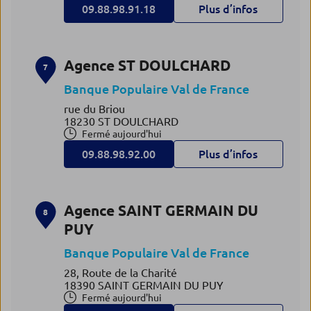
09.88.98.91.18
Plus d’infos
Agence ST DOULCHARD
7
Banque Populaire Val de France
rue du Briou
18230 ST DOULCHARD
Fermé aujourd'hui
09.88.98.92.00
Plus d’infos
Agence SAINT GERMAIN DU
8
PUY
Banque Populaire Val de France
28, Route de la Charité
18390 SAINT GERMAIN DU PUY
Fermé aujourd'hui