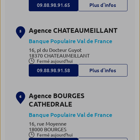
09.88.98.91.65
Plus d’infos
Agence CHATEAUMEILLANT
5
Banque Populaire Val de France
16, pl du Docteur Guyot
18370 CHATEAUMEILLANT
Fermé aujourd'hui
09.88.98.91.58
Plus d’infos
Agence BOURGES
6
CATHEDRALE
Banque Populaire Val de France
16, rue Moyenne
18000 BOURGES
Fermé aujourd'hui