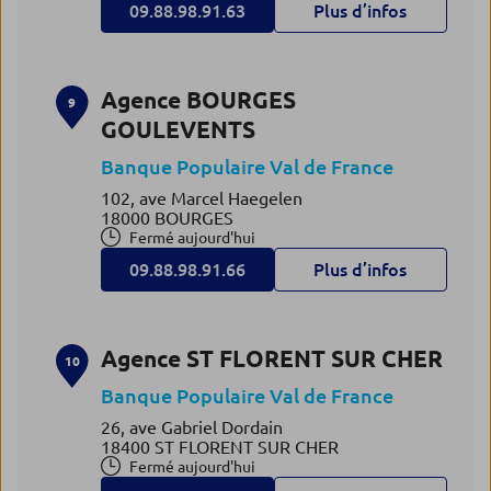
09.88.98.91.63
Plus d’infos
Agence BOURGES
9
GOULEVENTS
Banque Populaire Val de France
102, ave Marcel Haegelen
18000 BOURGES
Fermé aujourd'hui
09.88.98.91.66
Plus d’infos
Agence ST FLORENT SUR CHER
10
Banque Populaire Val de France
26, ave Gabriel Dordain
18400 ST FLORENT SUR CHER
Fermé aujourd'hui