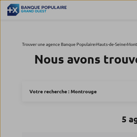
Trouver une agence Banque Populaire
Hauts-de-Seine
Mont
Nous avons trouv
Votre recherche :
Montrouge
5 a