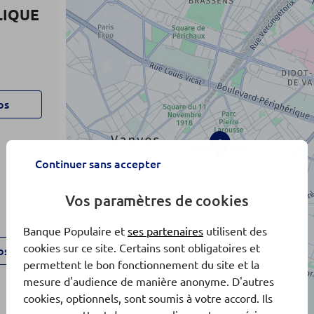
LIQUE
os
3
Continuer sans accepter
Vos paramètres de cookies
Banque Populaire et
ses partenaires
utilisent des
cookies sur ce site. Certains sont obligatoires et
os
permettent le bon fonctionnement du site et la
mesure d'audience de manière anonyme. D'autres
cookies, optionnels, sont soumis à votre accord. Ils