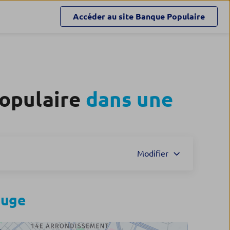
Accéder au site
Banque Populaire
Populaire
dans une
Modifier
ouge