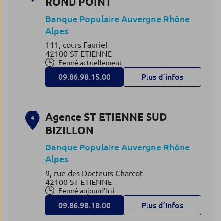
ROND POINT
Banque Populaire Auvergne Rhône
Alpes
111, cours Fauriel
42100 ST ETIENNE
Fermé actuellement
09.86.98.15.00
Plus d’infos
Agence ST ETIENNE SUD
4
BIZILLON
Banque Populaire Auvergne Rhône
Alpes
9, rue des Docteurs Charcot
42100 ST ETIENNE
Fermé aujourd'hui
09.86.98.18.00
Plus d’infos