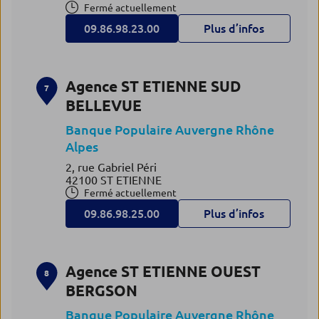
Fermé actuellement
09.86.98.23.00
Plus d’infos
Agence ST ETIENNE SUD
7
BELLEVUE
Banque Populaire Auvergne Rhône
Alpes
2, rue Gabriel Péri
42100 ST ETIENNE
Fermé actuellement
09.86.98.25.00
Plus d’infos
Agence ST ETIENNE OUEST
8
BERGSON
Banque Populaire Auvergne Rhône