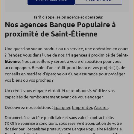
Tarif d'appel selon agence et opérateur.
Nos agences Banque Populaire à
proximité de Saint-Étienne
Une question sur un produit ou un service, une opération en cours
? Rendez-vous dans l'une de nos
11 agences
à proximité de
Saint-
Étienne
. Nos conseillers y seront à votre disposition pour vous
accompagner. Besoin d'un crédit pour financer vos projets(1), de
conseils en matière d'épargne ou d'une assurance pour protéger
vos biens ou vos proches ?
Un crédit vous engage et doit être remboursé. Vérifiez vos
capacités de remboursement avant de vous engager.
Découvrez nos solutions :
Epargner
,
Emprunter
,
Assurer
.
Document à caractère publicitaire et sans valeur contractuelle.
(1) Offre soumise à conditions, sous réserve d'acceptation de votre
dossier par l'organisme prêteur, votre Banque Populaire Régionale.