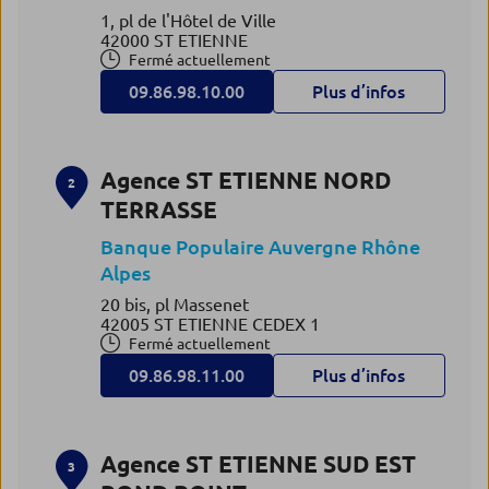
1, pl de l'Hôtel de Ville
42000 ST ETIENNE
Fermé actuellement
09.86.98.10.00
Plus d’infos
Agence ST ETIENNE NORD
2
TERRASSE
Banque Populaire Auvergne Rhône
Alpes
20 bis, pl Massenet
42005 ST ETIENNE CEDEX 1
Fermé actuellement
09.86.98.11.00
Plus d’infos
Agence ST ETIENNE SUD EST
3