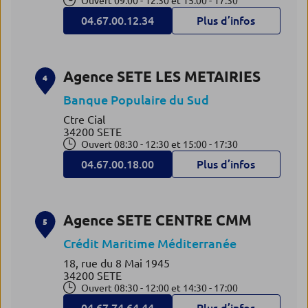
Ouvert 09:00 - 12:30 et 15:00 - 17:30
04.67.00.12.34
Plus d’infos
Agence SETE LES METAIRIES
4
Banque Populaire du Sud
Ctre Cial
34200 SETE
Ouvert 08:30 - 12:30 et 15:00 - 17:30
04.67.00.18.00
Plus d’infos
Agence SETE CENTRE CMM
5
Crédit Maritime Méditerranée
18, rue du 8 Mai 1945
34200 SETE
Ouvert 08:30 - 12:00 et 14:30 - 17:00