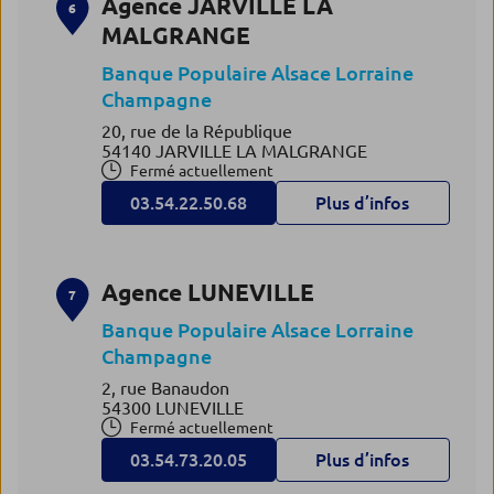
Agence JARVILLE LA
6
MALGRANGE
Banque Populaire Alsace Lorraine
Champagne
20, rue de la République
54140 JARVILLE LA MALGRANGE
Fermé actuellement
03.54.22.50.68
Plus d’infos
Agence LUNEVILLE
7
Banque Populaire Alsace Lorraine
Champagne
2, rue Banaudon
54300 LUNEVILLE
Fermé actuellement
03.54.73.20.05
Plus d’infos