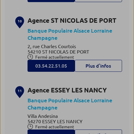
Agence ST NICOLAS DE PORT
10
Banque Populaire Alsace Lorraine
Champagne
2, rue Charles Courtois
54210 ST NICOLAS DE PORT
Fermé actuellement
03.54.22.51.05
Plus d’infos
Agence ESSEY LES NANCY
11
Banque Populaire Alsace Lorraine
Champagne
Villa Andesina
54270 ESSEY LES NANCY
Fermé actuellement