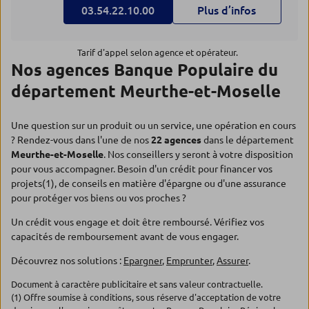
03.54.22.10.00
Plus d’infos
Tarif d'appel selon agence et opérateur.
Nos agences Banque Populaire du
département Meurthe-et-Moselle
Une question sur un produit ou un service, une opération en cours
? Rendez-vous dans l'une de nos
22 agences
dans le département
Meurthe-et-Moselle
. Nos conseillers y seront à votre disposition
pour vous accompagner. Besoin d'un crédit pour financer vos
projets(1), de conseils en matière d'épargne ou d'une assurance
pour protéger vos biens ou vos proches ?
Un crédit vous engage et doit être remboursé. Vérifiez vos
capacités de remboursement avant de vous engager.
Découvrez nos solutions :
Epargner
,
Emprunter
,
Assurer
.
Document à caractère publicitaire et sans valeur contractuelle.
(1) Offre soumise à conditions, sous réserve d'acceptation de votre