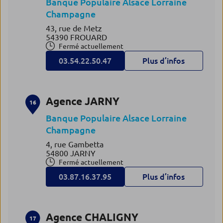
Banque Populaire Alsace Lorraine
Champagne
43, rue de Metz
54390 FROUARD
Fermé actuellement
03.54.22.50.47
Plus d’infos
Agence JARNY
16
Banque Populaire Alsace Lorraine
Champagne
4, rue Gambetta
54800 JARNY
Fermé actuellement
03.87.16.37.95
Plus d’infos
Agence CHALIGNY
17