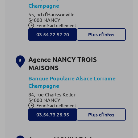
Champagne
55, bd d'Haussonville
54000 NANCY
Fermé actuellement
03.54.22.52.20
Plus d’infos
Agence NANCY TROIS
5
MAISONS
Banque Populaire Alsace Lorraine
Champagne
84, rue Charles Keller
54000 NANCY
Fermé actuellement
03.54.73.26.95
Plus d’infos