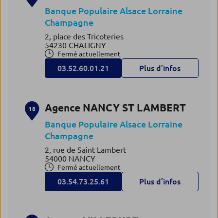
Banque Populaire Alsace Lorraine
Champagne
2, place des Tricoteries
54230 CHALIGNY
Fermé actuellement
03.52.60.01.21
Plus d’infos
Agence NANCY ST LAMBERT
18
Banque Populaire Alsace Lorraine
Champagne
2, rue de Saint Lambert
54000 NANCY
Fermé actuellement
03.54.73.25.61
Plus d’infos