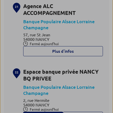
Agence ALC
21
ACCOMPAGNEMENT
Banque Populaire Alsace Lorraine
Champagne
57, rue St Jean
54000 NANCY
Fermé aujourd'hui
Plus d’infos
Espace banque privée NANCY
22
BQ PRIVEE
Banque Populaire Alsace Lorraine
Champagne
2, rue Hermite
54000 NANCY
Fermé aujourd'hui