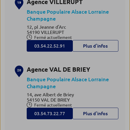
Agence VILLERUPT
19
Banque Populaire Alsace Lorraine
Champagne
12, pl Jeanne d'Arc
54190 VILLERUPT
Fermé actuellement
03.54.22.52.91
Plus d’infos
Agence VAL DE BRIEY
20
Banque Populaire Alsace Lorraine
Champagne
14, ave Albert de Briey
54150 VAL DE BRIEY
Fermé actuellement
03.54.73.22.77
Plus d’infos