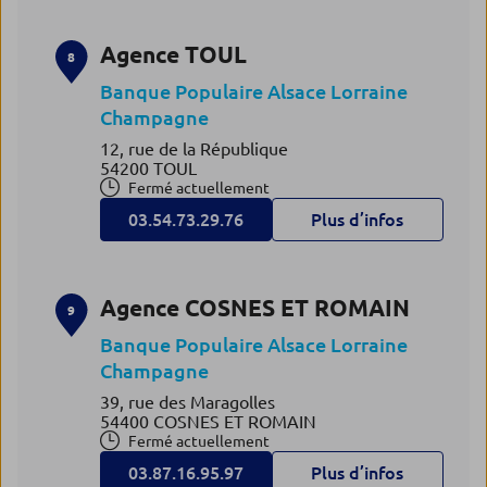
Agence TOUL
8
Banque Populaire Alsace Lorraine
Champagne
12, rue de la République
54200 TOUL
Fermé actuellement
03.54.73.29.76
Plus d’infos
Agence COSNES ET ROMAIN
9
Banque Populaire Alsace Lorraine
Champagne
39, rue des Maragolles
54400 COSNES ET ROMAIN
Fermé actuellement
03.87.16.95.97
Plus d’infos