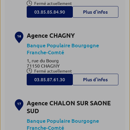
Fermé actuellement
03.85.85.84.90
Plus d’infos
Agence CHAGNY
16
Banque Populaire Bourgogne
Franche-Comté
1, rue du Bourg
71150 CHAGNY
Fermé actuellement
03.85.87.61.30
Plus d’infos
Agence CHALON SUR SAONE
17
SUD
Banque Populaire Bourgogne
Franche-Comté