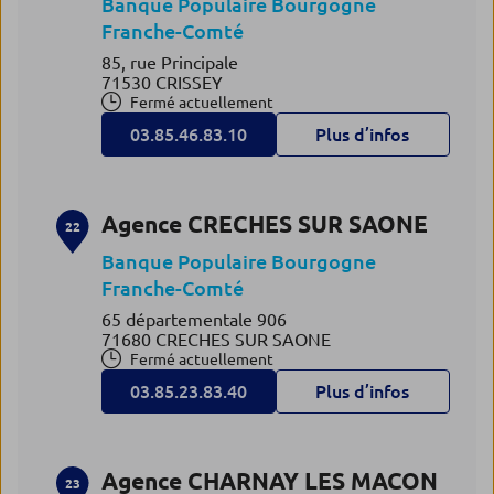
Banque Populaire Bourgogne
Franche-Comté
85, rue Principale
71530 CRISSEY
Fermé actuellement
03.85.46.83.10
Plus d’infos
Agence CRECHES SUR SAONE
22
Banque Populaire Bourgogne
Franche-Comté
65 départementale 906
71680 CRECHES SUR SAONE
Fermé actuellement
03.85.23.83.40
Plus d’infos
Agence CHARNAY LES MACON
23