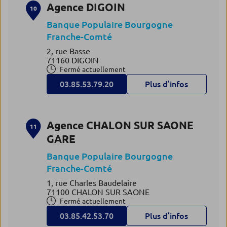
Agence DIGOIN
10
Banque Populaire Bourgogne
Franche-Comté
2, rue Basse
71160 DIGOIN
Fermé actuellement
03.85.53.79.20
Plus d’infos
Agence CHALON SUR SAONE
11
GARE
Banque Populaire Bourgogne
Franche-Comté
1, rue Charles Baudelaire
71100 CHALON SUR SAONE
Fermé actuellement
03.85.42.53.70
Plus d’infos