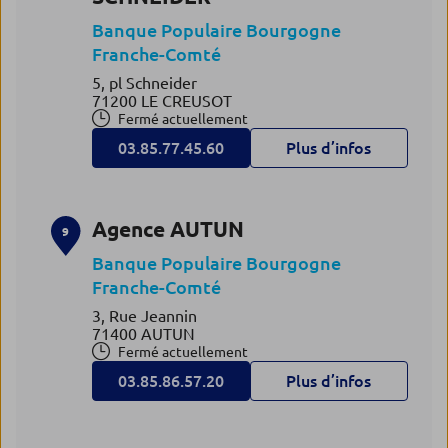
Banque Populaire Bourgogne
Franche-Comté
5, pl Schneider
71200 LE CREUSOT
Fermé actuellement
03.85.77.45.60
Plus d’infos
Agence AUTUN
9
Banque Populaire Bourgogne
Franche-Comté
3, Rue Jeannin
71400 AUTUN
Fermé actuellement
03.85.86.57.20
Plus d’infos