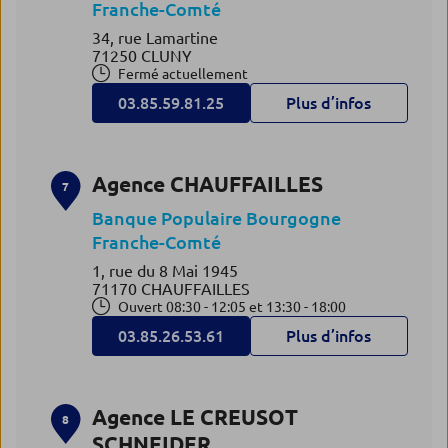
Franche-Comté
34, rue Lamartine
71250 CLUNY
Fermé actuellement
03.85.59.81.25
Plus d’infos
Agence CHAUFFAILLES
7
Banque Populaire Bourgogne
Franche-Comté
1, rue du 8 Mai 1945
71170 CHAUFFAILLES
Ouvert 08:30 - 12:05 et 13:30 - 18:00
03.85.26.53.61
Plus d’infos
Agence LE CREUSOT
8
SCHNEIDER