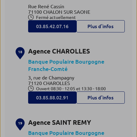
Rue René Cassin
71100 CHALON SUR SAONE
Fermé actuellement
03.85.42.07.16
Plus d’infos
Agence CHAROLLES
18
Banque Populaire Bourgogne
Franche-Comté
3, rue de Champagny
71120 CHAROLLES
Ouvert 08:30 - 12:05 et 13:30 - 18:00
03.85.88.02.91
Plus d’infos
Agence SAINT REMY
19
Banque Populaire Bourgogne