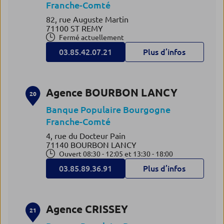
Franche-Comté
82, rue Auguste Martin
71100 ST REMY
Fermé actuellement
03.85.42.07.21
Plus d’infos
Agence BOURBON LANCY
20
Banque Populaire Bourgogne
Franche-Comté
4, rue du Docteur Pain
71140 BOURBON LANCY
Ouvert 08:30 - 12:05 et 13:30 - 18:00
03.85.89.36.91
Plus d’infos
Agence CRISSEY
21