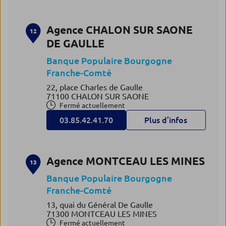
Agence CHALON SUR SAONE
12
DE GAULLE
Banque Populaire Bourgogne
Franche-Comté
22, place Charles de Gaulle
71100 CHALON SUR SAONE
Fermé actuellement
03.85.42.41.70
Plus d’infos
Agence MONTCEAU LES MINES
13
Banque Populaire Bourgogne
Franche-Comté
13, quai du Général De Gaulle
71300 MONTCEAU LES MINES
Fermé actuellement