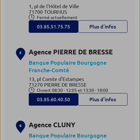
1, pl de l'Hôtel de Ville
71700 TOURNUS
Fermé actuellement
03.85.51.75.75
Plus d’infos
Agence PIERRE DE BRESSE
5
Banque Populaire Bourgogne
Franche-Comté
13, pl Comte d'Estampes
71270 PIERRE DE BRESSE
Ouvert 08:30 - 12:05 et 13:30 - 18:00
03.85.60.40.50
Plus d’infos
Agence CLUNY
6
Banque Populaire Bourgogne