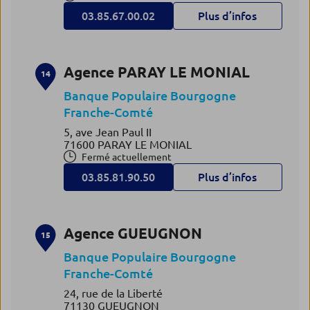
03.85.67.00.02
Plus d’infos
Agence PARAY LE MONIAL
14
Banque Populaire Bourgogne
Franche-Comté
5, ave Jean Paul II
71600 PARAY LE MONIAL
Fermé actuellement
03.85.81.90.50
Plus d’infos
Agence GUEUGNON
15
Banque Populaire Bourgogne
Franche-Comté
24, rue de la Liberté
71130 GUEUGNON