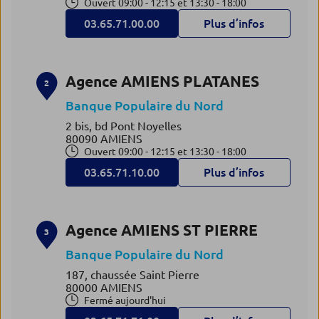
Ouvert 09:00 - 12:15 et 13:30 - 18:00
03.65.71.00.00
Plus d’infos
Agence AMIENS PLATANES
2
Banque Populaire du Nord
2 bis, bd Pont Noyelles
80090 AMIENS
Ouvert 09:00 - 12:15 et 13:30 - 18:00
03.65.71.10.00
Plus d’infos
Agence AMIENS ST PIERRE
3
Banque Populaire du Nord
187, chaussée Saint Pierre
80000 AMIENS
Fermé aujourd'hui