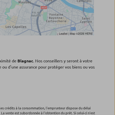
Leaflet
| Map ©2026
HERE
ximité de
Blagnac
. Nos conseillers y seront à votre
ne ou d'une assurance pour protéger vos biens ou vos
les crédits à la consommation, l'emprunteur dispose du délai
 La vente est subordonnée à l'obtention du prêt. Si celui-ci n'est