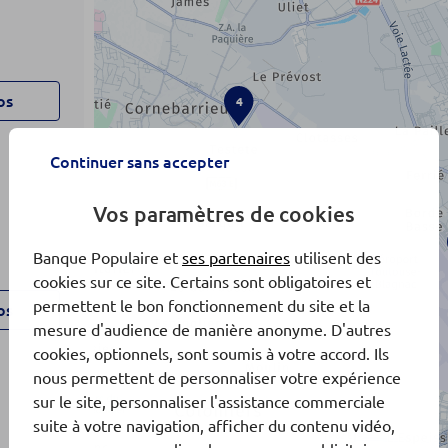
os
4
Continuer sans accepter
Vos paramètres de cookies
Banque Populaire et
ses partenaires
utilisent des
cookies sur ce site. Certains sont obligatoires et
permettent le bon fonctionnement du site et la
os
mesure d'audience de manière anonyme. D'autres
cookies, optionnels, sont soumis à votre accord. Ils
nous permettent de personnaliser votre expérience
sur le site, personnaliser l'assistance commerciale
suite à votre navigation, afficher du contenu vidéo,