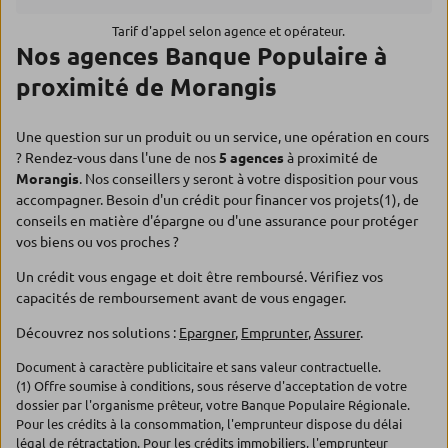
Tarif d'appel selon agence et opérateur.
Nos agences Banque Populaire à
proximité de Morangis
Une question sur un produit ou un service, une opération en cours
? Rendez-vous dans l'une de nos
5 agences
à proximité de
Morangis
. Nos conseillers y seront à votre disposition pour vous
accompagner. Besoin d'un crédit pour financer vos projets(1), de
conseils en matière d'épargne ou d'une assurance pour protéger
vos biens ou vos proches ?
Un crédit vous engage et doit être remboursé. Vérifiez vos
capacités de remboursement avant de vous engager.
Découvrez nos solutions :
Epargner
,
Emprunter
,
Assurer
.
Document à caractère publicitaire et sans valeur contractuelle.
(1) Offre soumise à conditions, sous réserve d'acceptation de votre
dossier par l'organisme prêteur, votre Banque Populaire Régionale.
Pour les crédits à la consommation, l'emprunteur dispose du délai
légal de rétractation. Pour les crédits immobiliers, l'emprunteur