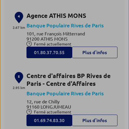
Agence ATHIS MONS
4
Banque Populaire Rives de Paris
2.67 km
101, rue François Mitterrand
91200 ATHIS MONS
Fermé actuellement
01.80.37.70.55
Plus d’infos
Centre d'affaires BP Rives de
5
Paris - Centre d'Affaires
2.95 km
Banque Populaire Rives de Paris
12, rue de Chilly
91160 LONGJUMEAU
Fermé actuellement
01.69.74.83.30
Plus d’infos