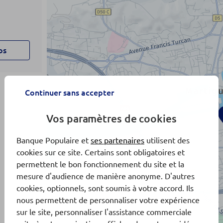
os
Continuer sans accepter
Vos paramètres de cookies
Banque Populaire et
ses partenaires
utilisent des
cookies sur ce site. Certains sont obligatoires et
permettent le bon fonctionnement du site et la
mesure d'audience de manière anonyme. D'autres
cookies, optionnels, sont soumis à votre accord. Ils
nous permettent de personnaliser votre expérience
sur le site, personnaliser l'assistance commerciale