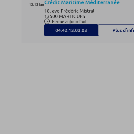
Crédit Maritime Méditerranée
13.13 km
18, ave Frédéric Mistral
13500 MARTIGUES
Fermé aujourd'hui
04.42.13.03.03
Plus d’inf