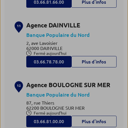
03.66.81.66.00
Plus d’infos
Agence DAINVILLE
11
Banque Populaire du Nord
2, ave Lavoisier
62000 DAINVILLE
Fermé aujourd'hui
03.66.78.78.00
Plus d’infos
Agence BOULOGNE SUR MER
12
Banque Populaire du Nord
87, rue Thiers
62200 BOULOGNE SUR MER
Fermé aujourd'hui
03.66.81.00.00
Plus d’infos