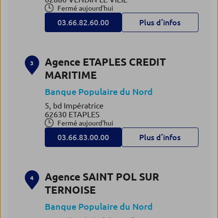
Fermé aujourd'hui
03.66.82.60.00
Plus d’infos
Agence ETAPLES CREDIT
3
MARITIME
Banque Populaire du Nord
5, bd Impératrice
62630 ETAPLES
Fermé aujourd'hui
03.66.83.00.00
Plus d’infos
Agence SAINT POL SUR
4
TERNOISE
Banque Populaire du Nord