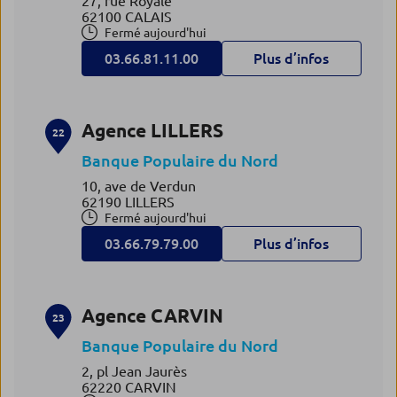
27, rue Royale
62100 CALAIS
Fermé aujourd'hui
03.66.81.11.00
Plus d’infos
Agence LILLERS
22
Banque Populaire du Nord
10, ave de Verdun
62190 LILLERS
Fermé aujourd'hui
03.66.79.79.00
Plus d’infos
Agence CARVIN
23
Banque Populaire du Nord
2, pl Jean Jaurès
62220 CARVIN