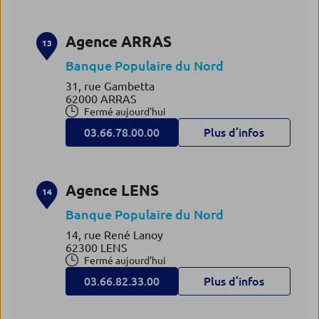
Agence ARRAS
13
Banque Populaire du Nord
31, rue Gambetta
62000 ARRAS
Fermé aujourd'hui
03.66.78.00.00
Plus d’infos
Agence LENS
14
Banque Populaire du Nord
14, rue René Lanoy
62300 LENS
Fermé aujourd'hui
03.66.82.33.00
Plus d’infos