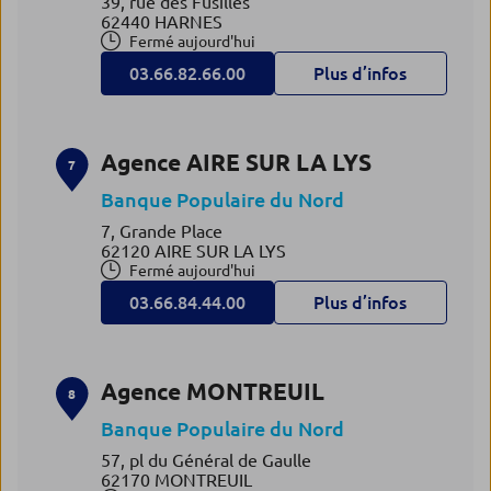
39, rue des Fusillés
62440 HARNES
Fermé aujourd'hui
03.66.82.66.00
Plus d’infos
Agence AIRE SUR LA LYS
7
Banque Populaire du Nord
7, Grande Place
62120 AIRE SUR LA LYS
Fermé aujourd'hui
03.66.84.44.00
Plus d’infos
Agence MONTREUIL
8
Banque Populaire du Nord
57, pl du Général de Gaulle
62170 MONTREUIL