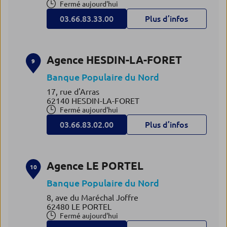
Fermé aujourd'hui
03.66.83.33.00
Plus d’infos
Agence HESDIN-LA-FORET
9
Banque Populaire du Nord
17, rue d'Arras
62140 HESDIN-LA-FORET
Fermé aujourd'hui
03.66.83.02.00
Plus d’infos
Agence LE PORTEL
10
Banque Populaire du Nord
8, ave du Maréchal Joffre
62480 LE PORTEL
Fermé aujourd'hui