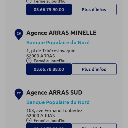
Fermé aujourd'hui
03.66.79.90.00
Plus d’infos
Agence ARRAS MINELLE
26
Banque Populaire du Nord
1, pl de Tchécoslovaquie
62000 ARRAS
Fermé aujourd'hui
03.66.78.88.00
Plus d’infos
Agence ARRAS SUD
27
Banque Populaire du Nord
103, ave Fernand Lobbedez
62000 ARRAS
Fermé aujourd'hui