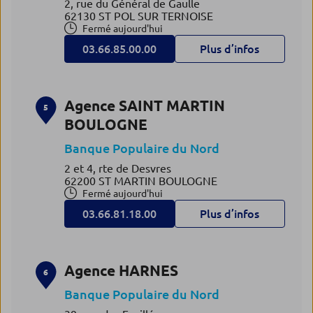
2, rue du Général de Gaulle
62130 ST POL SUR TERNOISE
Fermé aujourd'hui
03.66.85.00.00
Plus d’infos
Agence SAINT MARTIN
5
BOULOGNE
Banque Populaire du Nord
2 et 4, rte de Desvres
62200 ST MARTIN BOULOGNE
Fermé aujourd'hui
03.66.81.18.00
Plus d’infos
Agence HARNES
6
Banque Populaire du Nord