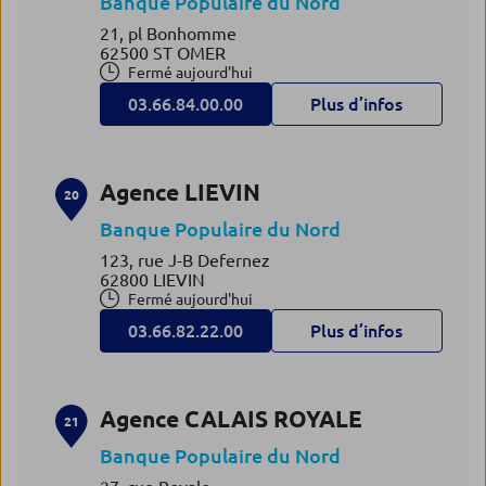
Banque Populaire du Nord
21, pl Bonhomme
62500 ST OMER
Fermé aujourd'hui
03.66.84.00.00
Plus d’infos
Agence LIEVIN
20
Banque Populaire du Nord
123, rue J-B Defernez
62800 LIEVIN
Fermé aujourd'hui
03.66.82.22.00
Plus d’infos
Agence CALAIS ROYALE
21
Banque Populaire du Nord