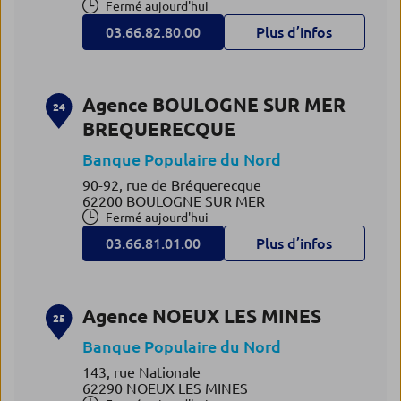
Fermé aujourd'hui
03.66.82.80.00
Plus d’infos
Agence BOULOGNE SUR MER
24
BREQUERECQUE
Banque Populaire du Nord
90-92, rue de Bréquerecque
62200 BOULOGNE SUR MER
Fermé aujourd'hui
03.66.81.01.00
Plus d’infos
Agence NOEUX LES MINES
25
Banque Populaire du Nord
143, rue Nationale
62290 NOEUX LES MINES