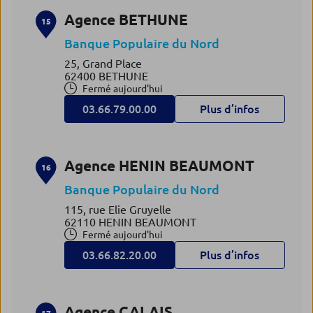
Agence BETHUNE
15
Banque Populaire du Nord
25, Grand Place
62400 BETHUNE
Fermé aujourd'hui
03.66.79.00.00
Plus d’infos
Agence HENIN BEAUMONT
16
Banque Populaire du Nord
115, rue Elie Gruyelle
62110 HENIN BEAUMONT
Fermé aujourd'hui
03.66.82.20.00
Plus d’infos
Agence CALAIS