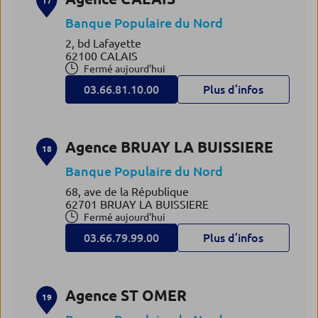
17
Banque Populaire du Nord
2, bd Lafayette
62100 CALAIS
Fermé aujourd'hui
03.66.81.10.00
Plus d’infos
Agence BRUAY LA BUISSIERE
18
Banque Populaire du Nord
68, ave de la République
62701 BRUAY LA BUISSIERE
Fermé aujourd'hui
03.66.79.99.00
Plus d’infos
Agence ST OMER
19