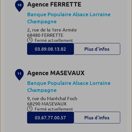
Agence FERRETTE
10
Banque Populaire Alsace Lorraine
Champagne
2, rue de la 1ere Armée
68480 FERRETTE
Fermé actuellement
03.89.08.13.82
Plus d’infos
Agence MASEVAUX
11
Banque Populaire Alsace Lorraine
Champagne
9, rue du Maréchal Foch
68290 MASEVAUX
Fermé actuellement
03.67.77.00.57
Plus d’infos