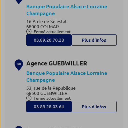
Banque Populaire Alsace Lorraine
Champagne
16 A rte de Sélestat
68000 COLMAR
Fermé actuellement
03.89.20.70.28
Plus d’infos
Agence GUEBWILLER
30
Banque Populaire Alsace Lorraine
Champagne
53, rue de la République
68500 GUEBWILLER
Fermé actuellement
03.89.28.03.64
Plus d’infos