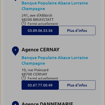
Banque Populaire Alsace Lorraine
Champagne
241, ave d'Altkirch
68200 BRUNSTATT
Fermé actuellement
03.89.06.53.56
Plus d’infos
Agence CERNAY
7
Banque Populaire Alsace Lorraine
Champagne
10, rue Poincaré
68700 CERNAY
Fermé actuellement
03.67.77.00.49
Plus d’infos
Agence DANNEMARIE
8