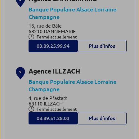
Banque Populaire Alsace Lorraine
Champagne
16, rue de Bâle
68210 DANNEMARIE
Fermé actuellement
03.89.25.99.94
Plus d’infos
Agence ILLZACH
9
Banque Populaire Alsace Lorraine
Champagne
4, rue de Pfastatt
68110 ILLZACH
Fermé actuellement
03.89.51.28.03
Plus d’infos