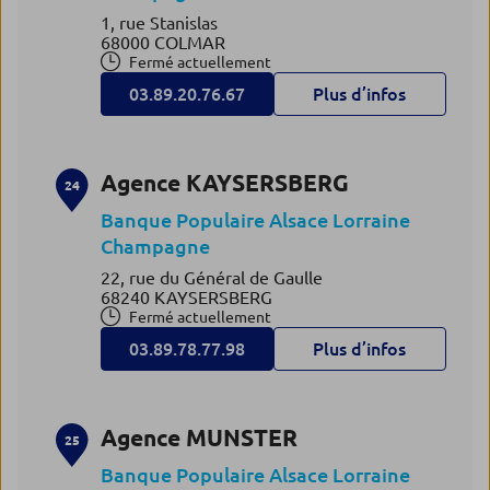
1, rue Stanislas
68000 COLMAR
Fermé actuellement
03.89.20.76.67
Plus d’infos
Agence KAYSERSBERG
24
Banque Populaire Alsace Lorraine
Champagne
22, rue du Général de Gaulle
68240 KAYSERSBERG
Fermé actuellement
03.89.78.77.98
Plus d’infos
Agence MUNSTER
25
Banque Populaire Alsace Lorraine