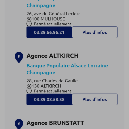
Champagne
26, ave du Général Leclerc
68100 MULHOUSE
Fermé actuellement
03.89.66.96.21
Plus d’infos
Agence ALTKIRCH
5
Banque Populaire Alsace Lorraine
Champagne
28, rue Charles de Gaulle
68130 ALTKIRCH
Fermé actuellement
03.89.08.58.38
Plus d’infos
Agence BRUNSTATT
6