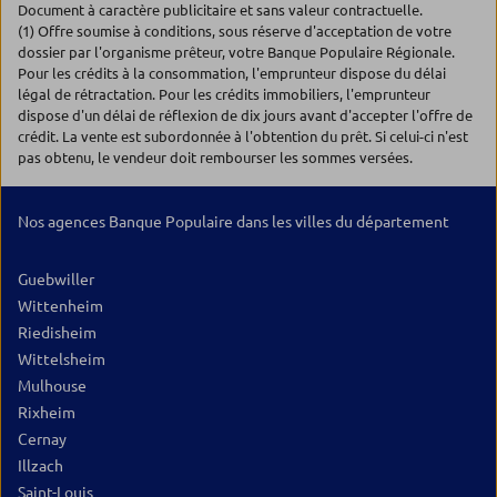
Document à caractère publicitaire et sans valeur contractuelle.
(1) Offre soumise à conditions, sous réserve d'acceptation de votre
dossier par l'organisme prêteur, votre Banque Populaire Régionale.
Pour les crédits à la consommation, l'emprunteur dispose du délai
légal de rétractation. Pour les crédits immobiliers, l'emprunteur
dispose d'un délai de réflexion de dix jours avant d'accepter l'offre de
crédit. La vente est subordonnée à l'obtention du prêt. Si celui-ci n'est
pas obtenu, le vendeur doit rembourser les sommes versées.
Nos agences Banque Populaire dans les villes du département
Guebwiller
Wittenheim
Riedisheim
Wittelsheim
Mulhouse
Rixheim
Cernay
Illzach
Saint-Louis