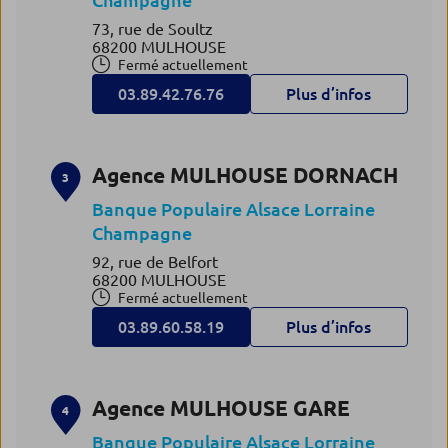
Champagne
73, rue de Soultz
68200 MULHOUSE
Fermé actuellement
03.89.42.76.76
Plus d’infos
Agence MULHOUSE DORNACH
3
Banque Populaire Alsace Lorraine
Champagne
92, rue de Belfort
68200 MULHOUSE
Fermé actuellement
03.89.60.58.19
Plus d’infos
Agence MULHOUSE GARE
4
Banque Populaire Alsace Lorraine