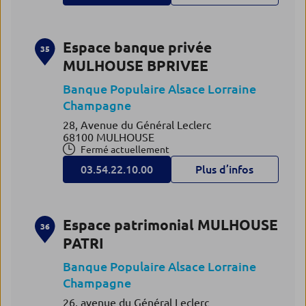
Espace banque privée
35
MULHOUSE BPRIVEE
Banque Populaire Alsace Lorraine
Champagne
28, Avenue du Général Leclerc
68100 MULHOUSE
Fermé actuellement
03.54.22.10.00
Plus d’infos
Espace patrimonial MULHOUSE
36
PATRI
Banque Populaire Alsace Lorraine
Champagne
26, avenue du Général Leclerc