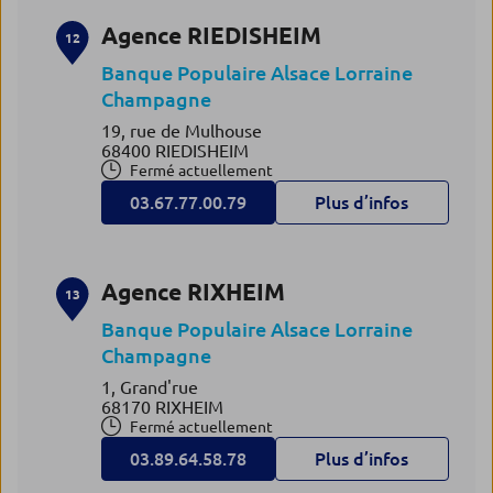
Agence RIEDISHEIM
12
Banque Populaire Alsace Lorraine
Champagne
19, rue de Mulhouse
68400 RIEDISHEIM
Fermé actuellement
03.67.77.00.79
Plus d’infos
Agence RIXHEIM
13
Banque Populaire Alsace Lorraine
Champagne
1, Grand'rue
68170 RIXHEIM
Fermé actuellement
03.89.64.58.78
Plus d’infos