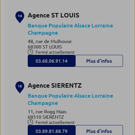
Agence ST LOUIS
14
Banque Populaire Alsace Lorraine
Champagne
48, rue de Mulhouse
68300 ST LOUIS
Fermé actuellement
03.68.06.91.14
Plus d’infos
Agence SIERENTZ
15
Banque Populaire Alsace Lorraine
Champagne
11, rue Rogg Haas
68510 SIERENTZ
Fermé actuellement
03.89.81.88.79
Plus d’infos