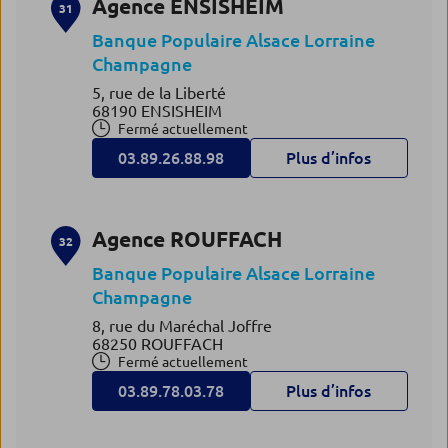
Agence ENSISHEIM
31
Banque Populaire Alsace Lorraine
Champagne
5, rue de la Liberté
68190 ENSISHEIM
Fermé actuellement
03.89.26.88.98
Plus d’infos
Agence ROUFFACH
32
Banque Populaire Alsace Lorraine
Champagne
8, rue du Maréchal Joffre
68250 ROUFFACH
Fermé actuellement
03.89.78.03.78
Plus d’infos