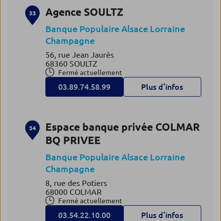
Agence SOULTZ
33
Banque Populaire Alsace Lorraine
Champagne
56, rue Jean Jaurès
68360 SOULTZ
Fermé actuellement
03.89.74.58.99
Plus d’infos
Espace banque privée COLMAR
34
BQ PRIVEE
Banque Populaire Alsace Lorraine
Champagne
8, rue des Potiers
68000 COLMAR
Fermé actuellement
03.54.22.10.00
Plus d’infos