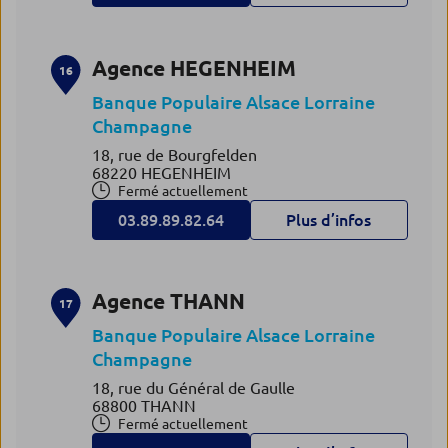
Agence HEGENHEIM
16
Banque Populaire Alsace Lorraine
Champagne
18, rue de Bourgfelden
68220 HEGENHEIM
Fermé actuellement
03.89.89.82.64
Plus d’infos
Agence THANN
17
Banque Populaire Alsace Lorraine
Champagne
18, rue du Général de Gaulle
68800 THANN
Fermé actuellement