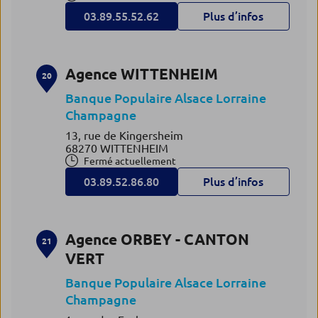
03.89.55.52.62
Plus d’infos
Agence WITTENHEIM
20
Banque Populaire Alsace Lorraine
Champagne
13, rue de Kingersheim
68270 WITTENHEIM
Fermé actuellement
03.89.52.86.80
Plus d’infos
Agence ORBEY - CANTON
21
VERT
Banque Populaire Alsace Lorraine
Champagne