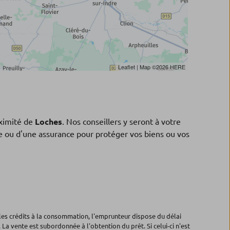
Leaflet
| Map ©2026
HERE
ximité de
Loches
. Nos conseillers y seront à votre
ne ou d'une assurance pour protéger vos biens ou vos
les crédits à la consommation, l'emprunteur dispose du délai
 La vente est subordonnée à l'obtention du prêt. Si celui-ci n'est