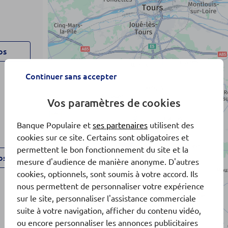
os
Continuer sans accepter
Vos paramètres de cookies
Banque Populaire et
ses partenaires
utilisent des
cookies sur ce site. Certains sont obligatoires et
4
permettent le bon fonctionnement du site et la
os
mesure d'audience de manière anonyme. D'autres
cookies, optionnels, sont soumis à votre accord. Ils
nous permettent de personnaliser votre expérience
sur le site, personnaliser l'assistance commerciale
suite à votre navigation, afficher du contenu vidéo,
3
ou encore personnaliser les annonces publicitaires