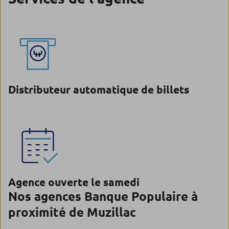
Distributeur automatique de billets
Agence ouverte le samedi
Nos agences Banque Populaire à
proximité de Muzillac