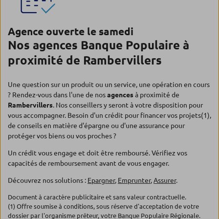
Agence ouverte le samedi
Nos agences Banque Populaire à
proximité de Rambervillers
Une question sur un produit ou un service, une opération en cours
? Rendez-vous dans l'une de nos
agences
à proximité de
Rambervillers
. Nos conseillers y seront à votre disposition pour
vous accompagner. Besoin d'un crédit pour financer vos projets(1),
de conseils en matière d'épargne ou d'une assurance pour
protéger vos biens ou vos proches ?
Un crédit vous engage et doit être remboursé. Vérifiez vos
capacités de remboursement avant de vous engager.
Découvrez nos solutions :
Epargner
,
Emprunter
,
Assurer
.
Document à caractère publicitaire et sans valeur contractuelle.
(1) Offre soumise à conditions, sous réserve d'acceptation de votre
dossier par l'organisme prêteur, votre Banque Populaire Régionale.