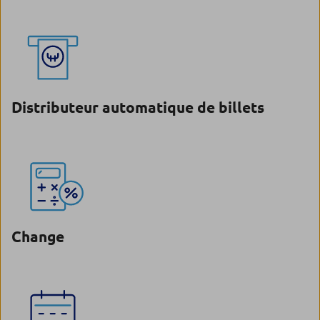
Distributeur automatique de billets
Change