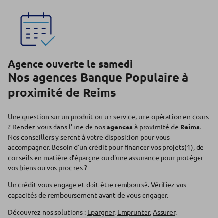
Agence ouverte le samedi
Nos agences Banque Populaire à
proximité de Reims
Une question sur un produit ou un service, une opération en cours
? Rendez-vous dans l'une de nos
agences
à proximité de
Reims
.
Nos conseillers y seront à votre disposition pour vous
accompagner. Besoin d'un crédit pour financer vos projets(1), de
conseils en matière d'épargne ou d'une assurance pour protéger
vos biens ou vos proches ?
Un crédit vous engage et doit être remboursé. Vérifiez vos
capacités de remboursement avant de vous engager.
Découvrez nos solutions :
Epargner
,
Emprunter
,
Assurer
.