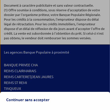
Document à caractère publicitaire et sans valeur contractuelle.
(1) Offre soumise à conditions, sous réserve d'acceptation de votre
dossier par l'organisme prêteur, votre Banque Populaire Régionale.
Pour les crédits à la consommation, l'emprunteur dispose du délai
légal de rétractation. Pour les crédits immobiliers, l'emprunteur
dispose d'un délai de réflexion de dix jours avant d'accepter l'offre de
crédit. La vente est subordonnée à l'obtention du prêt. Si celui-ci n'est
pas obtenu, le vendeur doit rembourser les sommes versées.
Les agences Banque Populaire à proximité
BANQUE PRIVEE CHA
REIMS CLAIRMARAIS
REIMS CARTERET/JEAN JAURES
REIMS ST REMI
TINQUEUX
CORMONTREUIL
Continuer sans accepter
EPERNAY