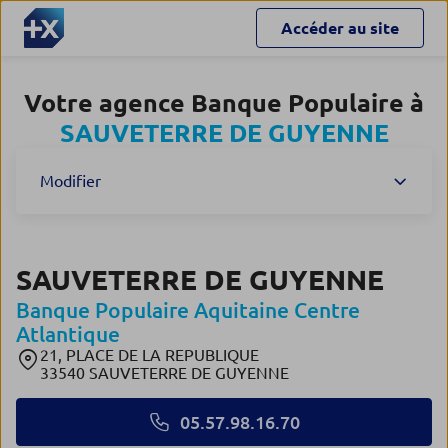
Accéder au site
Votre agence Banque Populaire à
SAUVETERRE DE GUYENNE
Modifier
SAUVETERRE DE GUYENNE
Banque Populaire Aquitaine Centre
Atlantique
21, PLACE DE LA REPUBLIQUE
33540 SAUVETERRE DE GUYENNE
05.57.98.16.70