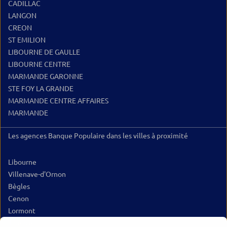
CADILLAC
LANGON
CREON
ST EMILION
LIBOURNE DE GAULLE
LIBOURNE CENTRE
MARMANDE GARONNE
STE FOY LA GRANDE
MARMANDE CENTRE AFFAIRES
MARMANDE
Les agences Banque Populaire dans les villes à proximité
Libourne
Villenave-d'Ornon
Bègles
Cenon
Lormont
Talence