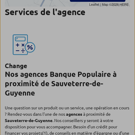
Leaflet
| Map ©2026
HERE
Services de l'agence
Change
Nos agences Banque Populaire à
proximité de Sauveterre-de-
Guyenne
Une question sur un produit ou un service, une opération en cours
? Rendez-vous dans l'une de nos
agences
à proximité de
Sauveterre-de-Guyenne
. Nos conseillers y seront à votre
disposition pour vous accompagner. Besoin d'un crédit pour
financer vos projets(1), de conseils en matière d'épargne ou d'une