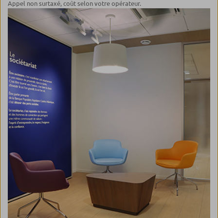
Appel non surtaxé, coût selon votre opérateur.