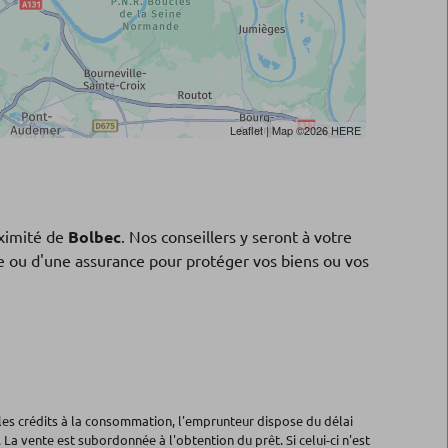
Leaflet
| Map ©2026
HERE
ximité de
Bolbec
. Nos conseillers y seront à votre
ne ou d'une assurance pour protéger vos biens ou vos
les crédits à la consommation, l'emprunteur dispose du délai
 La vente est subordonnée à l'obtention du prêt. Si celui-ci n'est